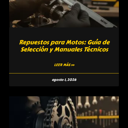
Repuestos para Motos: Guía de
Selección y Manuales Técnicos
LEER MÁS »
agosto 1, 2026