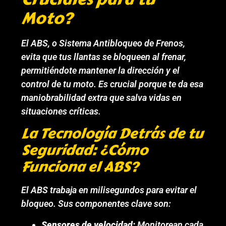
Moto?
El ABS, o Sistema Antibloqueo de Frenos,
evita que tus llantas se bloqueen al frenar,
permitiéndote mantener la dirección y el
control de tu moto. Es crucial porque te da esa
maniobrabilidad extra que salva vidas en
situaciones críticas.
La Tecnología Detrás de tu
Seguridad: ¿Cómo
Funciona el ABS?
El ABS trabaja en milisegundos para evitar el
bloqueo. Sus componentes clave son:
Sensores de velocidad:
Monitorean cada