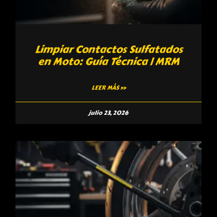
Limpiar Contactos Sulfatados
en Moto: Guía Técnica | MRM
LEER MÁS »
julio 23, 2026