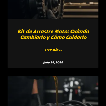
Kit de Arrastre Moto: Cuándo
Cambiarlo y Cómo Cuidarlo
LEER MÁS »
julio 29, 2026