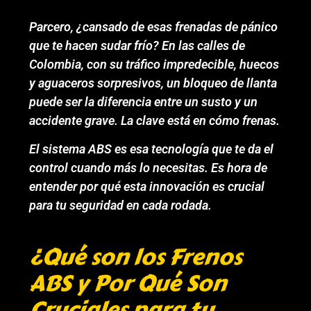
Parcero, ¿cansado de esas frenadas de pánico
que te hacen sudar frío? En las calles de
Colombia, con su tráfico impredecible, huecos
y aguaceros sorpresivos, un bloqueo de llanta
puede ser la diferencia entre un susto y un
accidente grave. La clave está en cómo frenas.
El sistema ABS es esa tecnología que te da el
control cuando más lo necesitas. Es hora de
entender por qué esta innovación es crucial
para tu seguridad en cada rodada.
¿Qué son los Frenos
ABS y Por Qué Son
Cruciales para tu