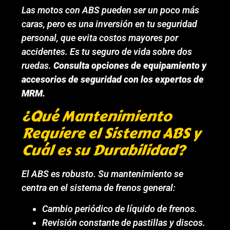
Las motos con ABS pueden ser un poco más
caras, pero es una inversión en tu seguridad
personal, que evita costos mayores por
accidentes. Es tu seguro de vida sobre dos
ruedas.
Consulta opciones de equipamiento y
accesorios de seguridad con los expertos de
MRM.
¿Qué Mantenimiento
Requiere el Sistema ABS y
Cuál es su Durabilidad?
El ABS es robusto. Su mantenimiento se
centra en el sistema de frenos general:
Cambio periódico de líquido de frenos.
Revisión constante de pastillas y discos.