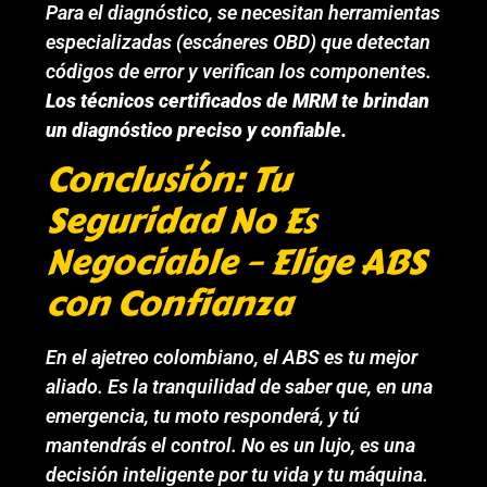
Para el diagnóstico, se necesitan herramientas
especializadas (escáneres OBD) que detectan
códigos de error y verifican los componentes.
Los técnicos certificados de MRM te brindan
un diagnóstico preciso y confiable.
Conclusión: Tu
Seguridad No Es
Negociable – Elige ABS
con Confianza
En el ajetreo colombiano, el ABS es tu mejor
aliado. Es la tranquilidad de saber que, en una
emergencia, tu moto responderá, y tú
mantendrás el control. No es un lujo, es una
decisión inteligente por tu vida y tu máquina.