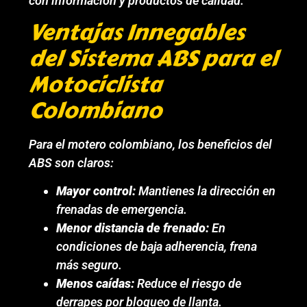
con información y productos de calidad.
Ventajas Innegables
del Sistema ABS para el
Motociclista
Colombiano
Para el motero colombiano, los beneficios del
ABS son claros:
Mayor control:
Mantienes la dirección en
frenadas de emergencia.
Menor distancia de frenado:
En
condiciones de baja adherencia, frena
más seguro.
Menos caídas:
Reduce el riesgo de
derrapes por bloqueo de llanta.