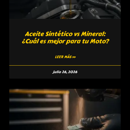
Aceite Sintético vs Mineral:
¿Cuál es mejor para tu Moto?
LEER MÁS »
julio 26, 2026