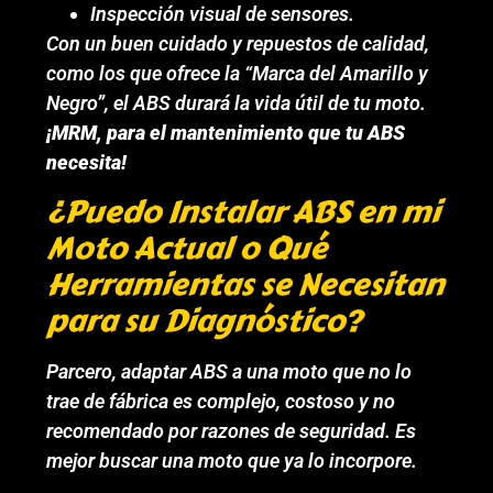
Inspección visual de sensores.
Con un buen cuidado y repuestos de calidad,
como los que ofrece la “Marca del Amarillo y
Negro”, el ABS durará la vida útil de tu moto.
¡MRM, para el mantenimiento que tu ABS
necesita!
¿Puedo Instalar ABS en mi
Moto Actual o Qué
Herramientas se Necesitan
para su Diagnóstico?
Parcero, adaptar ABS a una moto que no lo
trae de fábrica es complejo, costoso y no
recomendado por razones de seguridad. Es
mejor buscar una moto que ya lo incorpore.