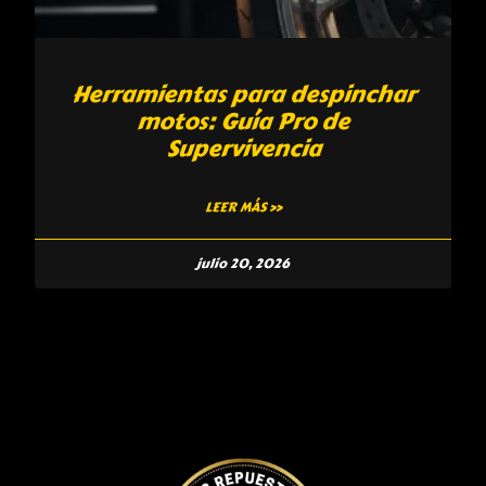
Herramientas para despinchar
motos: Guía Pro de
Supervivencia
LEER MÁS »
julio 20, 2026