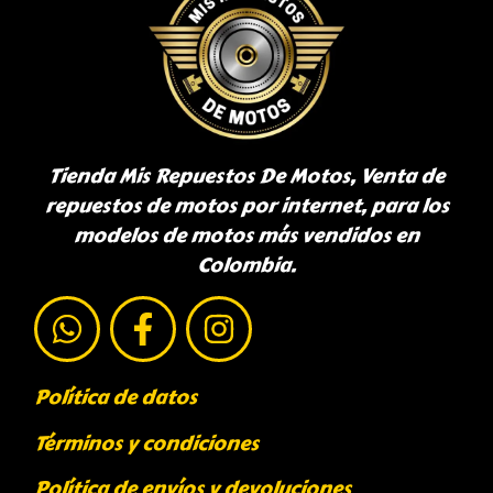
Tienda Mis Repuestos De Motos, Venta de
repuestos de motos por internet, para los
modelos de motos más vendidos en
Colombia.
Política de datos
Términos y condiciones
Política de envíos y devoluciones