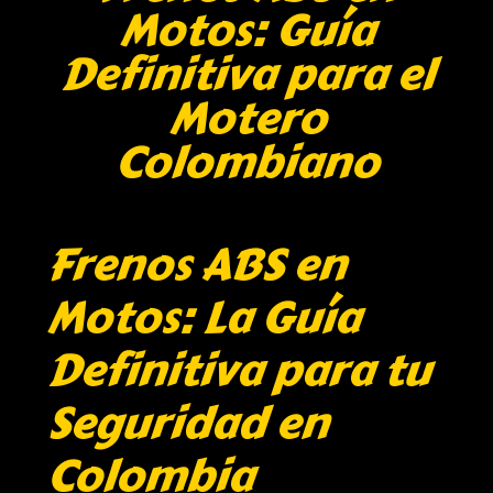
Motos: Guía
Definitiva para el
Motero
Colombiano
Frenos ABS en
Motos: La Guía
Definitiva para tu
Seguridad en
Colombia