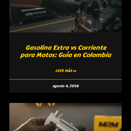
Gasolina Extra vs Corriente
para Motos: Guía en Colombia
LEER MÁS »
agosto 4, 2026