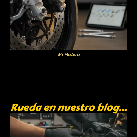
Mr Motero
Rueda en nuestro blog...