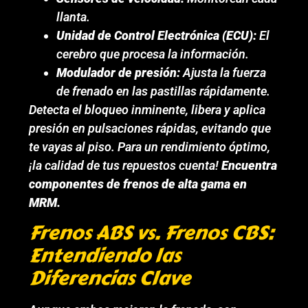
llanta.
Unidad de Control Electrónica (ECU):
El
cerebro que procesa la información.
Modulador de presión:
Ajusta la fuerza
de frenado en las pastillas rápidamente.
Detecta el bloqueo inminente, libera y aplica
presión en pulsaciones rápidas, evitando que
te vayas al piso. Para un rendimiento óptimo,
¡la calidad de tus repuestos cuenta!
Encuentra
componentes de frenos de alta gama en
MRM.
Frenos ABS vs. Frenos CBS:
Entendiendo las
Diferencias Clave