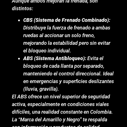
Aunque ambos mejoran la frenada, son
distintos:
CBS (Sistema de Frenado Combinado):
Distribuye la fuerza de frenado a ambas
ruedas al accionar un solo freno,
mejorando la estabilidad pero sin evitar
el bloqueo individual.
ABS (Sistema Antibloqueo):
Evita el
bloqueo de cada llanta por separado,
manteniendo el control direccional. Ideal
en emergencias y superficies deslizantes
(lluvia, gravilla).
El ABS ofrece un nivel superior de seguridad
activa, especialmente en condiciones viales
difíciles, una realidad constante en Colombia.
La “Marca del Amarillo y Negro” te respalda