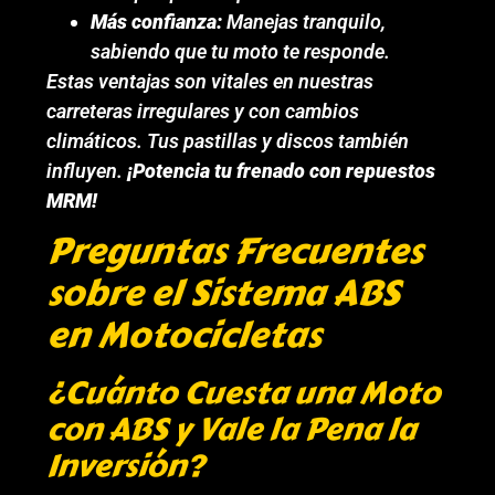
Más confianza:
Manejas tranquilo,
sabiendo que tu moto te responde.
Estas ventajas son vitales en nuestras
carreteras irregulares y con cambios
climáticos. Tus pastillas y discos también
influyen.
¡Potencia tu frenado con repuestos
MRM!
Preguntas Frecuentes
sobre el Sistema ABS
en Motocicletas
¿Cuánto Cuesta una Moto
con ABS y Vale la Pena la
Inversión?