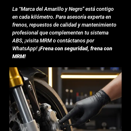
La “Marca del Amarillo y Negro” está contigo
en cada kilómetro. Para asesoría experta en
frenos, repuestos de calidad y mantenimiento
profesional que complementen tu sistema
ABS, ¡visita MRM o contáctanos por
WhatsApp!
¡Frena con seguridad, frena con
MRM!