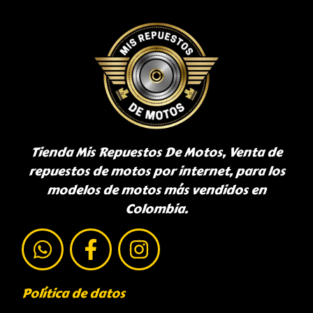
Tienda Mis Repuestos De Motos, Venta de
repuestos de motos por internet, para los
modelos de motos más vendidos en
Colombia.
Política de datos