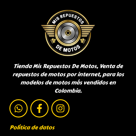
Tienda Mis Repuestos De Motos, Venta de
repuestos de motos por internet, para los
modelos de motos más vendidos en
Colombia.
Política de datos