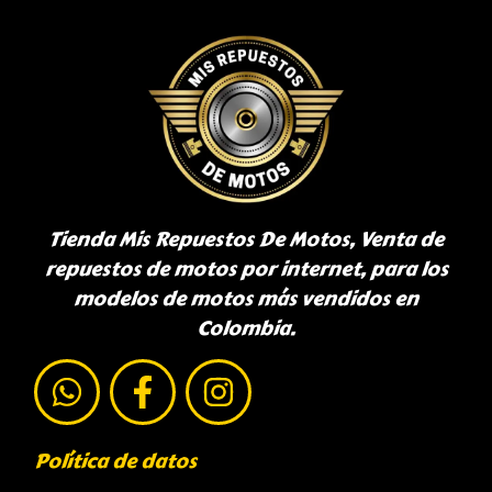
Tienda Mis Repuestos De Motos, Venta de
repuestos de motos por internet, para los
modelos de motos más vendidos en
Colombia.
Política de datos