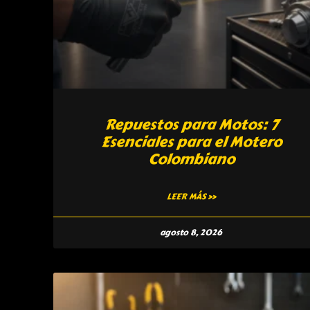
Repuestos para Motos: 7
Esenciales para el Motero
Colombiano
LEER MÁS »
agosto 8, 2026