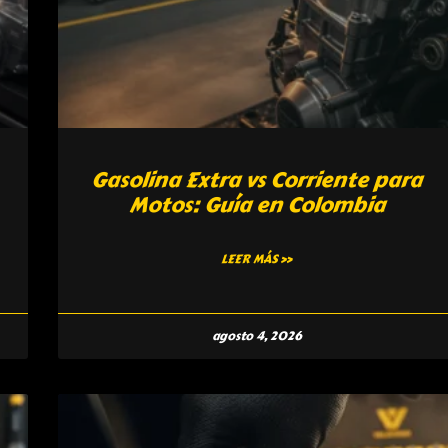
Gasolina Extra vs Corriente para
Motos: Guía en Colombia
LEER MÁS »
agosto 4, 2026