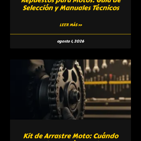
Selección y Manuales Técnicos
LEER MÁS »
agosto 1, 2026
Kit de Arrastre Moto: Cuándo