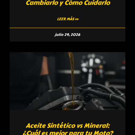
Cambiarlo y Cómo Cuidarlo
LEER MÁS »
julio 29, 2026
Aceite Sintético vs Mineral:
¿Cuál es mejor para tu Moto?