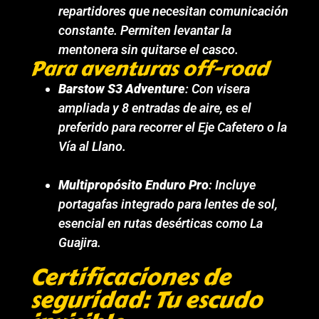
repartidores que necesitan comunicación
constante. Permiten levantar la
mentonera sin quitarse el casco.
Para aventuras off-road
Barstow S3 Adventure
: Con visera
ampliada y 8 entradas de aire, es el
preferido para recorrer el Eje Cafetero o la
Vía al Llano.
Multipropósito Enduro Pro
: Incluye
portagafas integrado para lentes de sol,
esencial en rutas desérticas como La
Guajira.
Certificaciones de
seguridad: Tu escudo