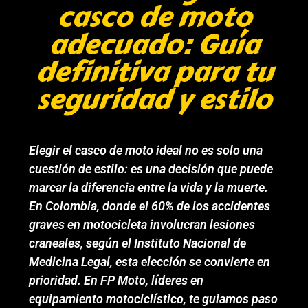
casco de moto
adecuado: Guía
definitiva para tu
seguridad y estilo
Elegir el casco de moto ideal no es solo una
cuestión de estilo: es una decisión que puede
marcar la diferencia entre la vida y la muerte.
En Colombia, donde el 60% de los accidentes
graves en motocicleta involucran lesiones
craneales, según el Instituto Nacional de
Medicina Legal, esta elección se convierte en
prioridad. En FP Moto, líderes en
equipamiento motociclístico, te guiamos paso