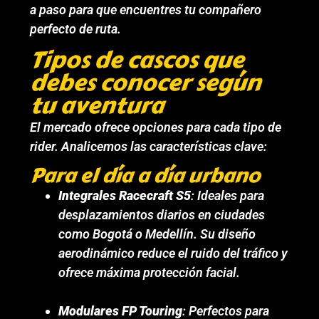
a paso para que encuentres tu compañero
perfecto de ruta.
Tipos de cascos que
debes conocer según
tu aventura
El mercado ofrece opciones para cada tipo de
rider. Analicemos las características clave:
Para el día a día urbano
Integrales Racecraft S5
: Ideales para
desplazamientos diarios en ciudades
como Bogotá o Medellín. Su diseño
aerodinámico reduce el ruido del tráfico y
ofrece máxima protección facial.
Modulares FP Touring
: Perfectos para