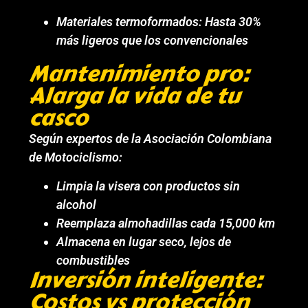
Materiales termoformados: Hasta 30%
más ligeros que los convencionales
Mantenimiento pro:
Alarga la vida de tu
casco
Según expertos de la Asociación Colombiana
de Motociclismo:
Limpia la visera con productos sin
alcohol
Reemplaza almohadillas cada 15,000 km
Almacena en lugar seco, lejos de
combustibles
Inversión inteligente:
Costos vs protección