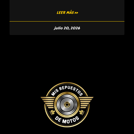
LEER MÁS »
julio 20, 2026