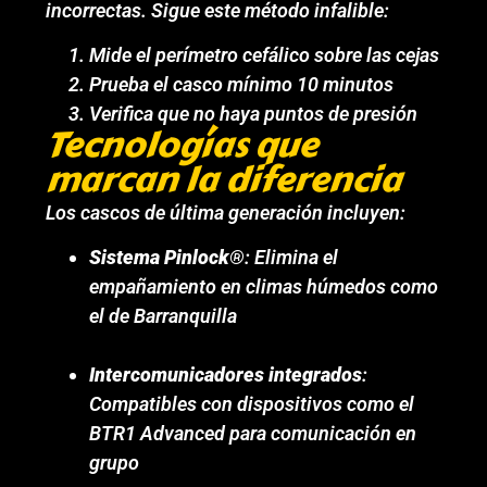
incorrectas. Sigue este método infalible:
Mide el perímetro cefálico sobre las cejas
Prueba el casco mínimo 10 minutos
Verifica que no haya puntos de presión
Tecnologías que
marcan la diferencia
Los cascos de última generación incluyen:
Sistema Pinlock®
: Elimina el
empañamiento en climas húmedos como
el de Barranquilla
Intercomunicadores integrados
:
Compatibles con dispositivos como el
BTR1 Advanced para comunicación en
grupo