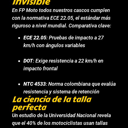
invisible
En FP Moto todos nuestros cascos cumplen
con la normativa ECE 22.05, el estándar más
riguroso a nivel mundial. Comparativa clave:
ECE 22.05
: Pruebas de impacto a 27
km/h con ángulos variables
DOT
: Exige resistencia a 22 km/h en
impacto frontal
NTC 4533
: Norma colombiana que evalúa
resistencia y sistema de retención
La ciencia de la talla
perfecta
Un estudio de la Universidad Nacional revela
que el 40% de los motociclistas usan tallas