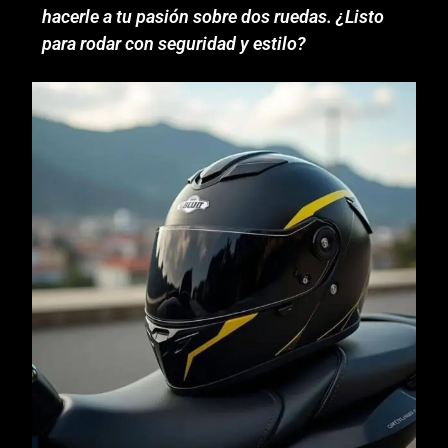
hacerle a tu pasión sobre dos ruedas. ¿Listo
para rodar con seguridad y estilo?