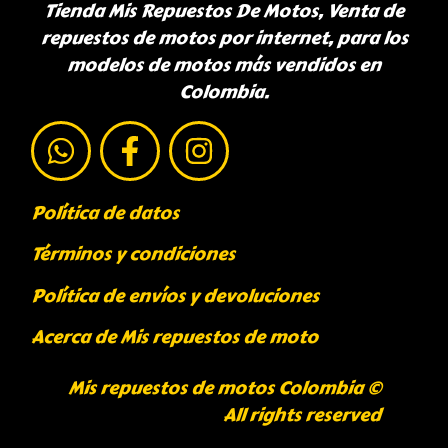
Tienda Mis Repuestos De Motos, Venta de
repuestos de motos por internet, para los
modelos de motos más vendidos en
Colombia.
Política de datos
Términos y condiciones
Política de envíos y devoluciones
Acerca de Mis repuestos de moto
Mis repuestos de motos Colombia ©
All rights reserved