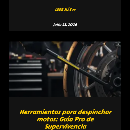
LEER MÁS »
julio 23, 2026
Herramientas para despinchar
motos: Guía Pro de
Supervivencia