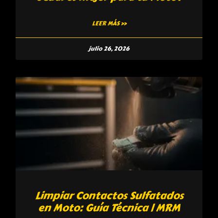
LEER MÁS »
julio 26, 2026
Limpiar Contactos Sulfatados
en Moto: Guía Técnica | MRM