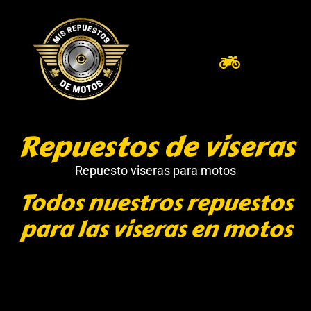
Repuestos de viseras
Repuesto viseras para motos
Todos nuestros repuestos
para las viseras en motos