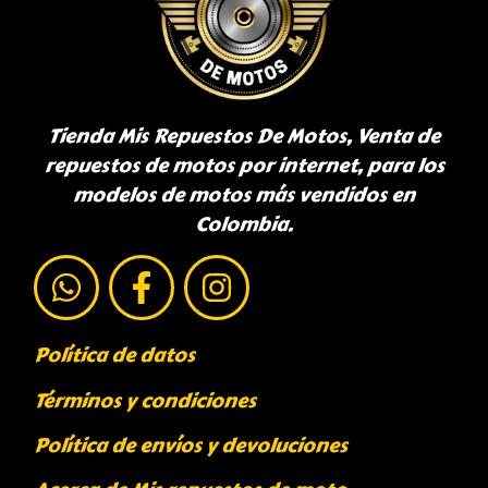
Tienda Mis Repuestos De Motos, Venta de
repuestos de motos por internet, para los
modelos de motos más vendidos en
Colombia.
Política de datos
Términos y condiciones
Política de envíos y devoluciones