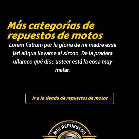
Más categorías de
repuestos de motos
Lorem fistrum por la gloria de mi madre esse
jarl aliqua llevame al sircoo. De la pradera
ullamco qué dise usteer está la cosa muy
malar.
Ir a la tienda de repuestos de motos