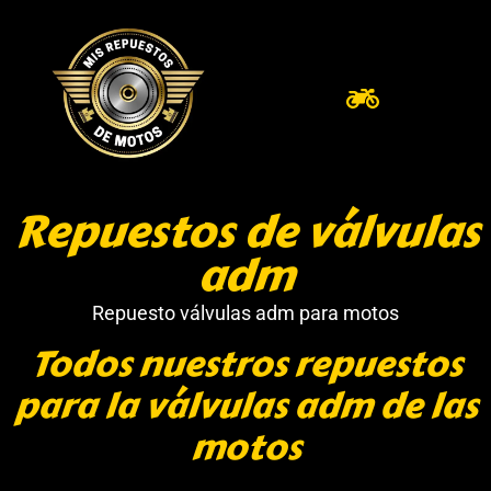
Repuestos de válvulas
adm
Repuesto válvulas adm para motos
Todos nuestros repuestos
para la válvulas adm de las
motos