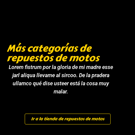
Más categorías de
repuestos de motos
Lorem fistrum por la gloria de mi madre esse
jarl aliqua llevame al sircoo. De la pradera
ullamco qué dise usteer está la cosa muy
malar.
Ir a la tienda de repuestos de motos