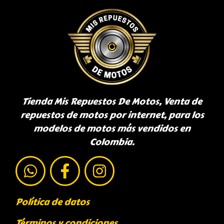
Tienda Mis Repuestos De Motos, Venta de
repuestos de motos por internet, para los
modelos de motos más vendidos en
Colombia.
Política de datos
Términos y condiciones