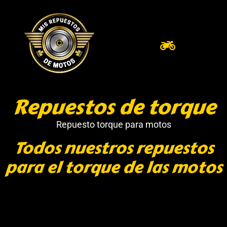
Repuestos de torque
Repuesto torque para motos
Todos nuestros repuestos
para el torque de las motos