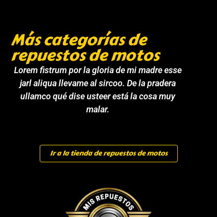
Más categorías de
repuestos de motos
Lorem fistrum por la gloria de mi madre esse
jarl aliqua llevame al sircoo. De la pradera
ullamco qué dise usteer está la cosa muy
malar.
Ir a la tienda de repuestos de motos