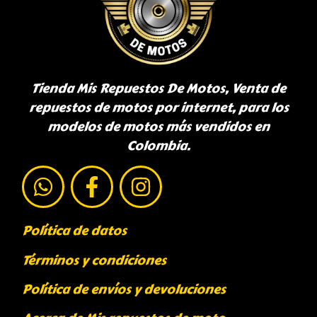
Tienda Mis Repuestos De Motos, Venta de
repuestos de motos por internet, para los
modelos de motos más vendidos en
Colombia.
Política de datos
Términos y condiciones
Política de envíos y devoluciones