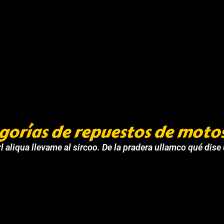
gorías de repuestos de moto
l aliqua llevame al sircoo. De la pradera ullamco qué dise