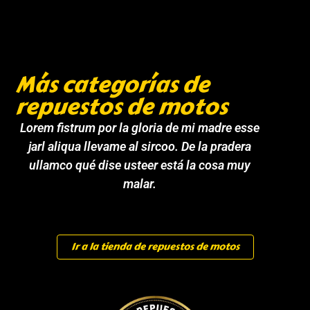
Más categorías de
repuestos de motos
Lorem fistrum por la gloria de mi madre esse
jarl aliqua llevame al sircoo. De la pradera
ullamco qué dise usteer está la cosa muy
malar.
Ir a la tienda de repuestos de motos