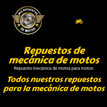
Repuestos de
mecánica de motos
Repuesto mecánica de motos para motos
Todos nuestros repuestos
para la mecánica de motos