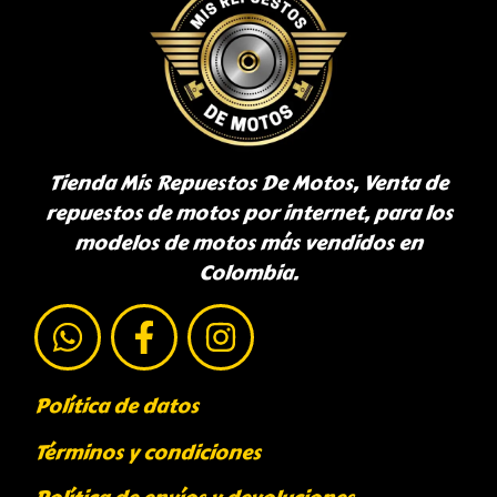
Tienda Mis Repuestos De Motos, Venta de
repuestos de motos por internet, para los
modelos de motos más vendidos en
Colombia.
Política de datos
Términos y condiciones