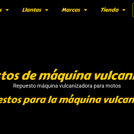
s
Llantas
Marcas
Tienda
tos de máquina vulcan
Repuesto máquina vulcanizadora para motos
estos para la máquina vulcan