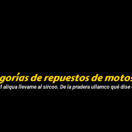
gorías de repuestos de moto
l aliqua llevame al sircoo. De la pradera ullamco qué dise