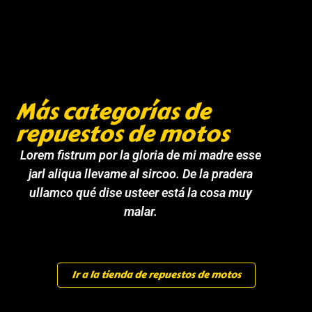
Más categorías de
repuestos de motos
Lorem fistrum por la gloria de mi madre esse
jarl aliqua llevame al sircoo. De la pradera
ullamco qué dise usteer está la cosa muy
malar.
Ir a la tienda de repuestos de motos