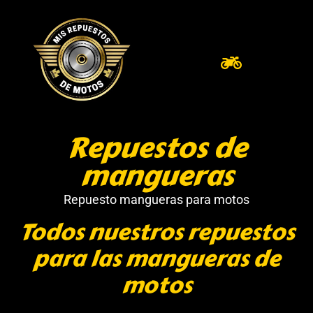
Repuestos de
mangueras
Repuesto mangueras para motos
Todos nuestros repuestos
para las mangueras de
motos