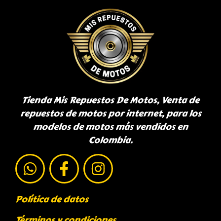
Tienda Mis Repuestos De Motos, Venta de
repuestos de motos por internet, para los
modelos de motos más vendidos en
Colombia.
Política de datos
Términos y condiciones