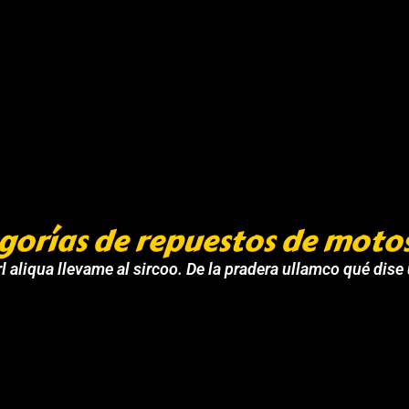
gorías de repuestos de moto
l aliqua llevame al sircoo. De la pradera ullamco qué dise