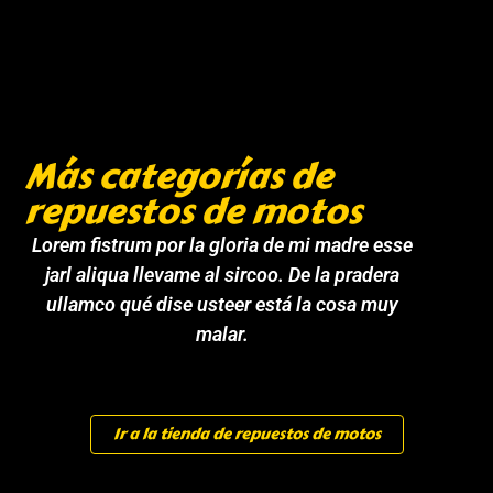
Más categorías de
repuestos de motos
Lorem fistrum por la gloria de mi madre esse
jarl aliqua llevame al sircoo. De la pradera
ullamco qué dise usteer está la cosa muy
malar.
Ir a la tienda de repuestos de motos