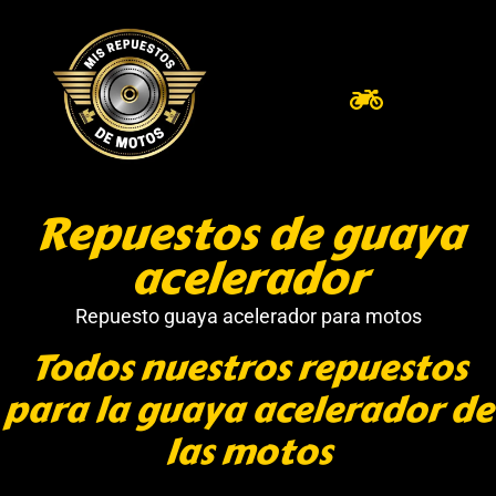
Repuestos de guaya
acelerador
Repuesto guaya acelerador para motos
Todos nuestros repuestos
para la guaya acelerador de
las motos