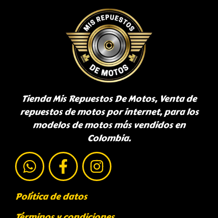
Tienda Mis Repuestos De Motos, Venta de
repuestos de motos por internet, para los
modelos de motos más vendidos en
Colombia.
Política de datos
Términos y condiciones