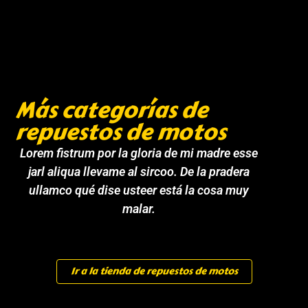
Más categorías de
repuestos de motos
Lorem fistrum por la gloria de mi madre esse
jarl aliqua llevame al sircoo. De la pradera
ullamco qué dise usteer está la cosa muy
malar.
Ir a la tienda de repuestos de motos