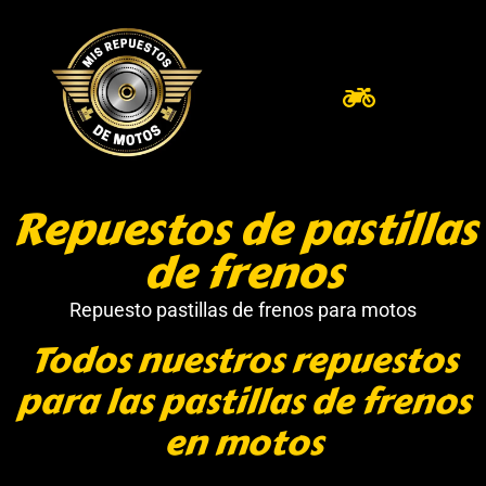
Repuestos de pastillas
de frenos
Repuesto pastillas de frenos para motos
Todos nuestros repuestos
para las pastillas de frenos
en motos