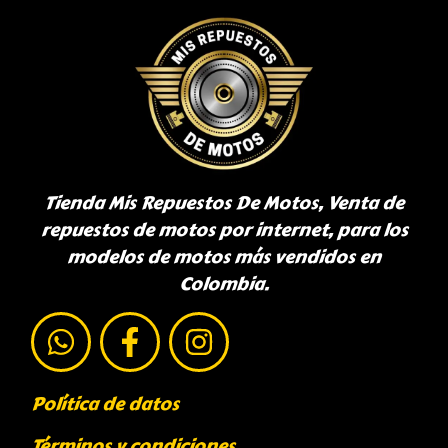
Tienda Mis Repuestos De Motos, Venta de
repuestos de motos por internet, para los
modelos de motos más vendidos en
Colombia.
Política de datos
Términos y condiciones