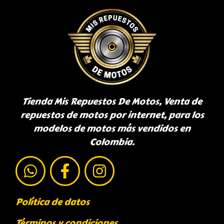
Tienda Mis Repuestos De Motos, Venta de
repuestos de motos por internet, para los
modelos de motos más vendidos en
Colombia.
Política de datos
Términos y condiciones