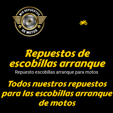
Repuestos de
escobillas arranque
Repuesto escobillas arranque para motos
Todos nuestros repuestos
para las escobillas arranque
de motos