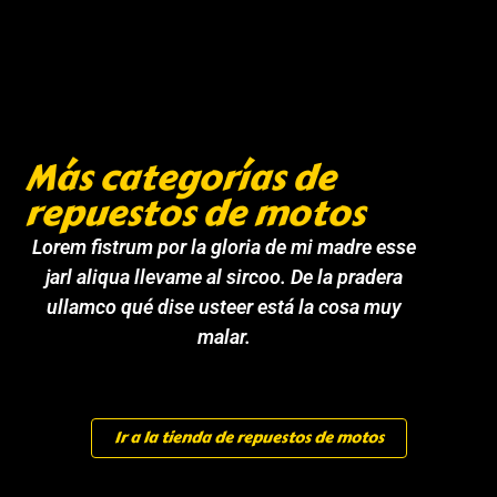
Más categorías de
repuestos de motos
Lorem fistrum por la gloria de mi madre esse
jarl aliqua llevame al sircoo. De la pradera
ullamco qué dise usteer está la cosa muy
malar.
Ir a la tienda de repuestos de motos