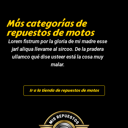
Más categorías de
repuestos de motos
Lorem fistrum por la gloria de mi madre esse
jarl aliqua llevame al sircoo. De la pradera
ullamco qué dise usteer está la cosa muy
malar.
Ir a la tienda de repuestos de motos