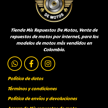
Tienda Mis Repuestos De Motos, Venta de
repuestos de motos por internet, para los
modelos de motos más vendidos en
Colombia.
Política de datos
Términos y condiciones
Política de envíos y devoluciones