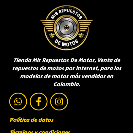
Tienda Mis Repuestos De Motos, Venta de
repuestos de motos por internet, para los
modelos de motos más vendidos en
Colombia.
Política de datos
Términos y condiciones