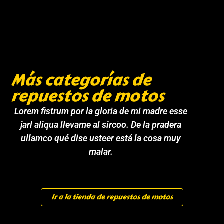
Más categorías de
repuestos de motos
Lorem fistrum por la gloria de mi madre esse
jarl aliqua llevame al sircoo. De la pradera
ullamco qué dise usteer está la cosa muy
malar.
Ir a la tienda de repuestos de motos