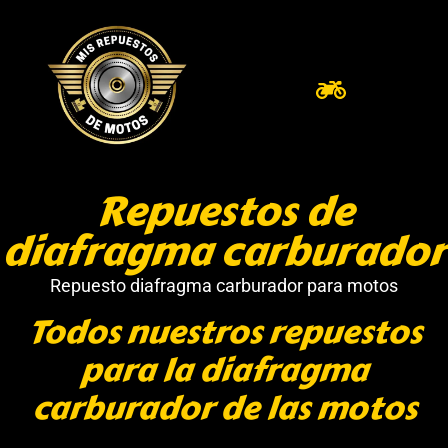
Repuestos de
diafragma carburador
Repuesto diafragma carburador para motos
Todos nuestros repuestos
para la diafragma
carburador de las motos