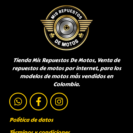
Tienda Mis Repuestos De Motos, Venta de
repuestos de motos por internet, para los
modelos de motos más vendidos en
Colombia.
Política de datos
Términos y condiciones