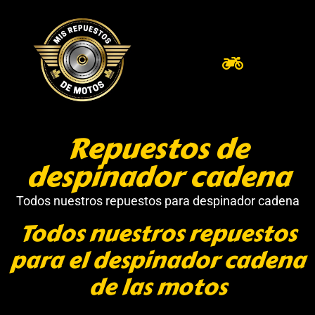
Repuestos de
despinador cadena
Todos nuestros repuestos para despinador cadena
Todos nuestros repuestos
para el despinador cadena
de las motos