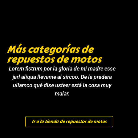
Más categorías de
repuestos de motos
Lorem fistrum por la gloria de mi madre esse
jarl aliqua llevame al sircoo. De la pradera
ullamco qué dise usteer está la cosa muy
malar.
Ir a la tienda de repuestos de motos