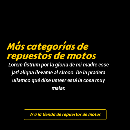
Más categorías de
repuestos de motos
Lorem fistrum por la gloria de mi madre esse
jarl aliqua llevame al sircoo. De la pradera
ullamco qué dise usteer está la cosa muy
malar.
Ir a la tienda de repuestos de motos