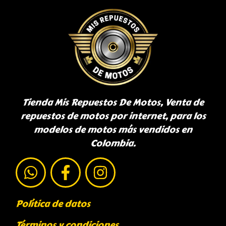
Tienda Mis Repuestos De Motos, Venta de
repuestos de motos por internet, para los
modelos de motos más vendidos en
Colombia.
Política de datos
Términos y condiciones