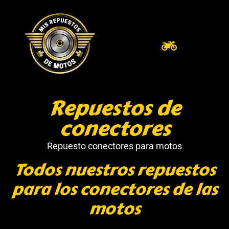
Repuestos de
conectores
Repuesto conectores para motos
Todos nuestros repuestos
para los conectores de las
motos