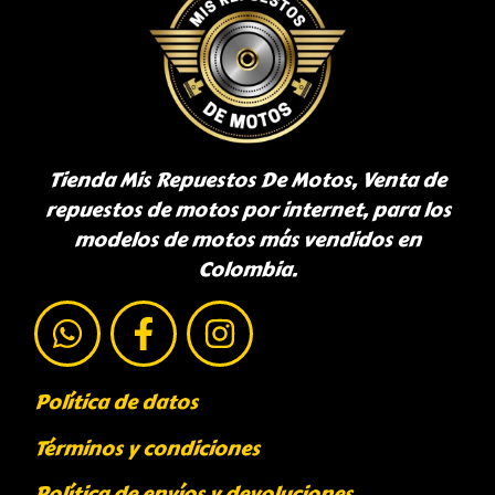
Tienda Mis Repuestos De Motos, Venta de
repuestos de motos por internet, para los
modelos de motos más vendidos en
Colombia.
Política de datos
Términos y condiciones
Política de envíos y devoluciones