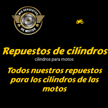
Repuestos de cilindros
cilindros para motos
Todos nuestros repuestos
para los cilindros de las
motos