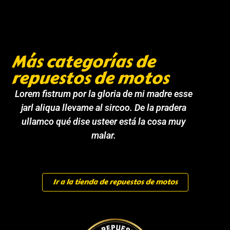
Más categorías de
repuestos de motos
Lorem fistrum por la gloria de mi madre esse
jarl aliqua llevame al sircoo. De la pradera
ullamco qué dise usteer está la cosa muy
malar.
Ir a la tienda de repuestos de motos