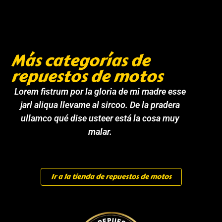
Más categorías de
repuestos de motos
Lorem fistrum por la gloria de mi madre esse
jarl aliqua llevame al sircoo. De la pradera
ullamco qué dise usteer está la cosa muy
malar.
Ir a la tienda de repuestos de motos