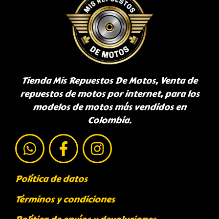
Tienda Mis Repuestos De Motos, Venta de
repuestos de motos por internet, para los
modelos de motos más vendidos en
Colombia.
Política de datos
Términos y condiciones