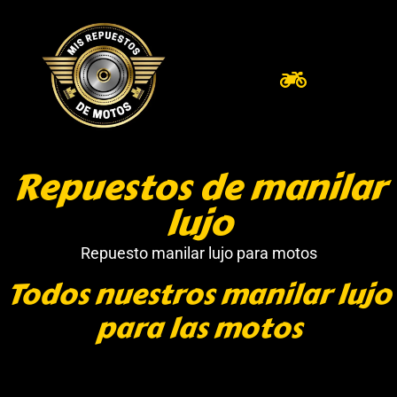
Repuestos de manilar
lujo
Repuesto manilar lujo para motos
Todos nuestros manilar lujo
para las motos