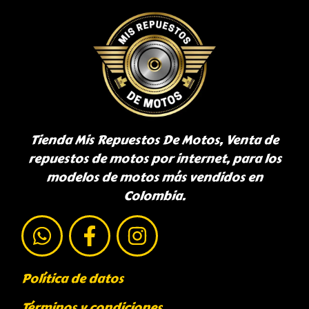
Tienda Mis Repuestos De Motos, Venta de
repuestos de motos por internet, para los
modelos de motos más vendidos en
Colombia.
Política de datos
Términos y condiciones