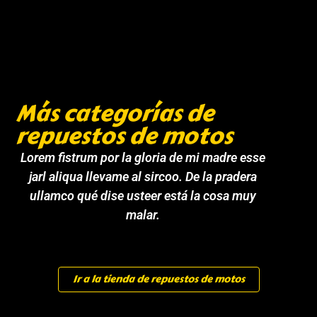
Más categorías de
repuestos de motos
Lorem fistrum por la gloria de mi madre esse
jarl aliqua llevame al sircoo. De la pradera
ullamco qué dise usteer está la cosa muy
malar.
Ir a la tienda de repuestos de motos