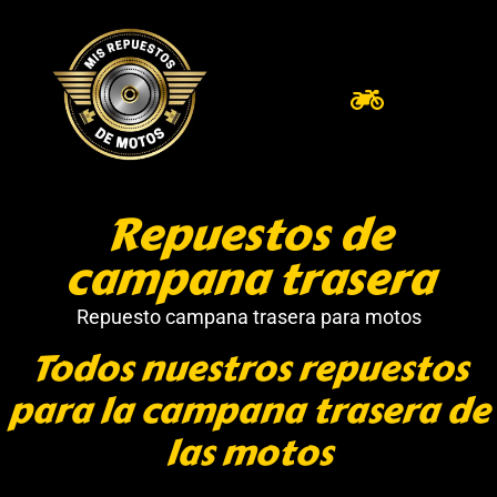
Repuestos de
campana trasera
Repuesto campana trasera para motos
Todos nuestros repuestos
para la campana trasera de
las motos