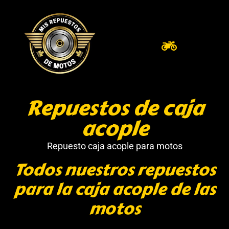
Repuestos de caja
acople
Repuesto caja acople para motos
Todos nuestros repuestos
para la caja acople de las
motos