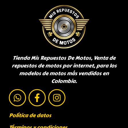
Tienda Mis Repuestos De Motos, Venta de
repuestos de motos por internet, para los
modelos de motos más vendidos en
Colombia.
Política de datos
Términos y condiciones