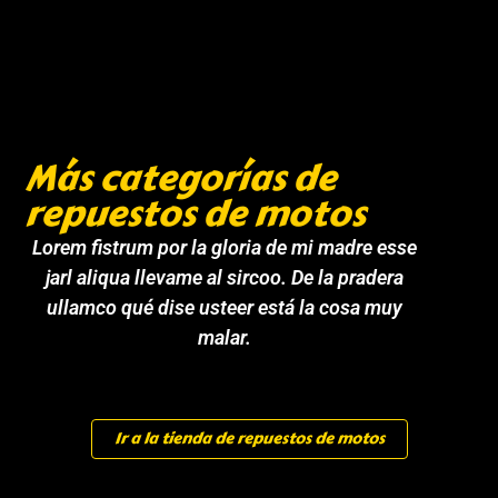
Más categorías de
repuestos de motos
Lorem fistrum por la gloria de mi madre esse
jarl aliqua llevame al sircoo. De la pradera
ullamco qué dise usteer está la cosa muy
malar.
Ir a la tienda de repuestos de motos