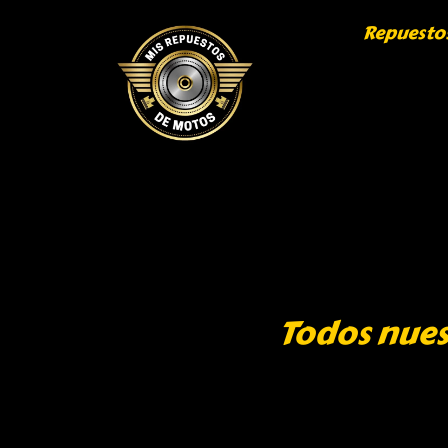
Repuesto
Todos nues