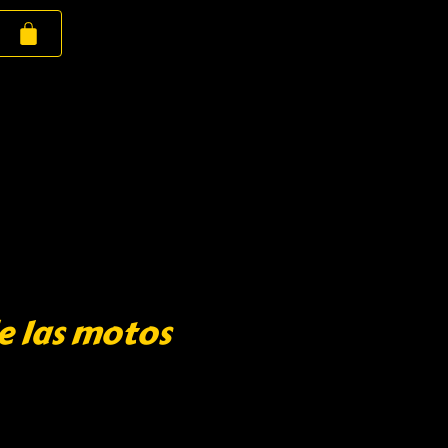
e las motos