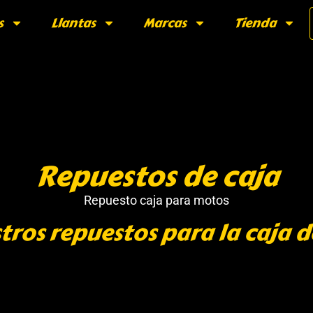
s
Llantas
Marcas
Tienda
Repuestos de caja
Repuesto caja para motos
tros repuestos para la caja d