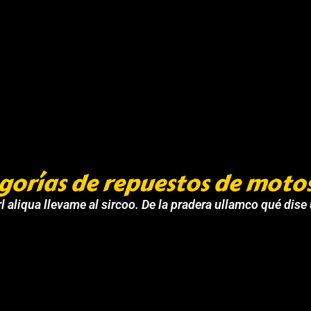
gorías de repuestos de moto
l aliqua llevame al sircoo. De la pradera ullamco qué dise