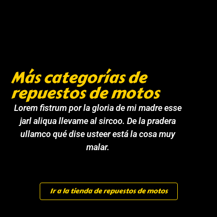
Más categorías de
repuestos de motos
Lorem fistrum por la gloria de mi madre esse
jarl aliqua llevame al sircoo. De la pradera
ullamco qué dise usteer está la cosa muy
malar.
Ir a la tienda de repuestos de motos