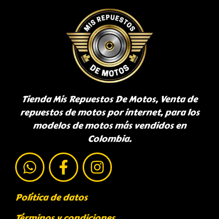
Tienda Mis Repuestos De Motos, Venta de
repuestos de motos por internet, para los
modelos de motos más vendidos en
Colombia.
Política de datos
Términos y condiciones