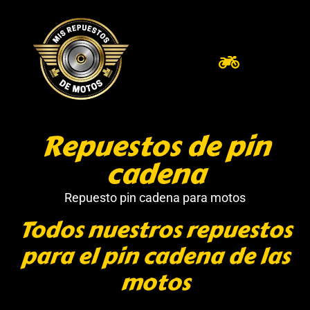
Repuestos de pin
cadena
Repuesto pin cadena para motos
Todos nuestros repuestos
para el pin cadena de las
motos