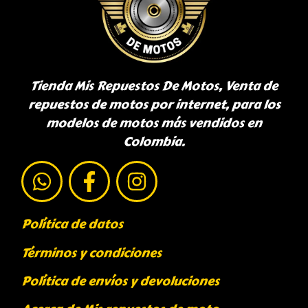
Tienda Mis Repuestos De Motos, Venta de
repuestos de motos por internet, para los
modelos de motos más vendidos en
Colombia.
Política de datos
Términos y condiciones
Política de envíos y devoluciones