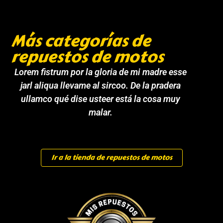
Más categorías de
repuestos de motos
Lorem fistrum por la gloria de mi madre esse
jarl aliqua llevame al sircoo. De la pradera
ullamco qué dise usteer está la cosa muy
malar.
Ir a la tienda de repuestos de motos