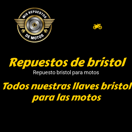
Repuestos de bristol
Repuesto bristol para motos
Todos nuestras llaves bristol
para las motos