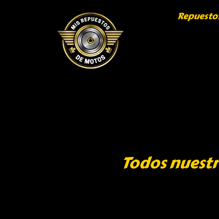
Repuesto
Todos nuestr