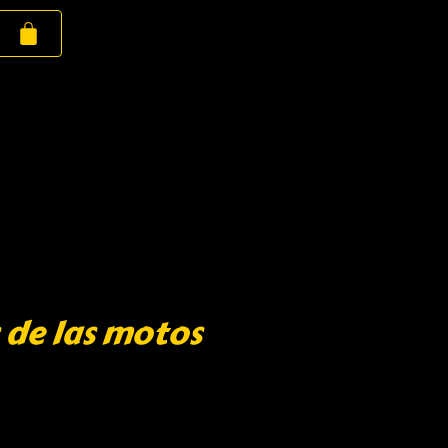
 de las motos