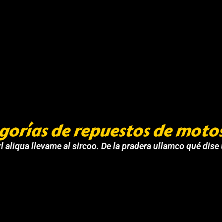
gorías de repuestos de moto
l aliqua llevame al sircoo. De la pradera ullamco qué dise