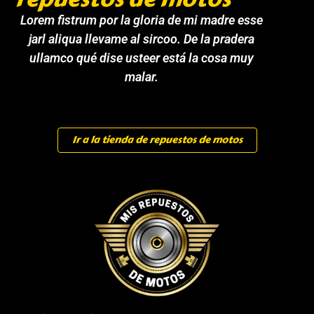
Lorem fistrum por la gloria de mi madre esse
jarl aliqua llevame al sircoo. De la pradera
ullamco qué dise usteer está la cosa muy
malar.
Ir a la tienda de repuestos de motos