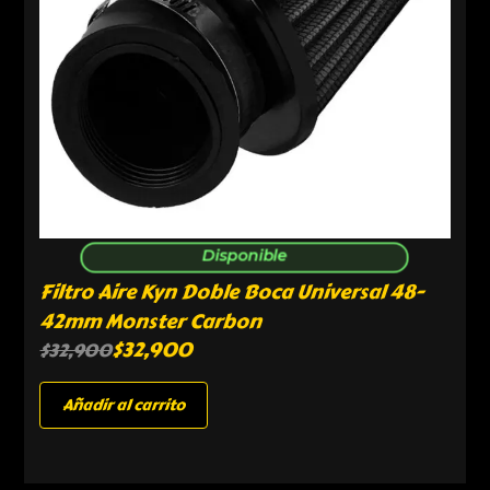
Disponible
Filtro Aire Kyn Doble Boca Universal 48-
42mm Monster Carbon
$
32,900
$
32,900
Añadir al carrito