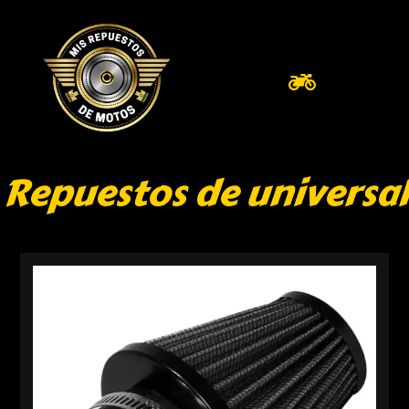
Repuestos de universal