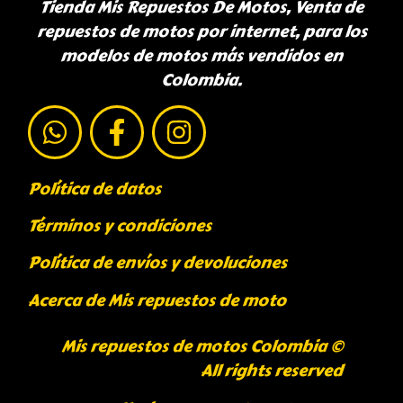
Tienda Mis Repuestos De Motos, Venta de
repuestos de motos por internet, para los
modelos de motos más vendidos en
Colombia.
Política de datos
Términos y condiciones
Política de envíos y devoluciones
Acerca de Mis repuestos de moto
Mis repuestos de motos Colombia ©
All rights reserved