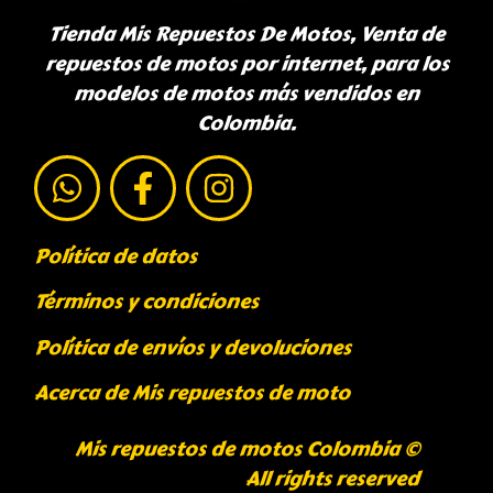
Tienda Mis Repuestos De Motos, Venta de
repuestos de motos por internet, para los
modelos de motos más vendidos en
Colombia.
Política de datos
Términos y condiciones
Política de envíos y devoluciones
Acerca de Mis repuestos de moto
Mis repuestos de motos Colombia ©
All rights reserved