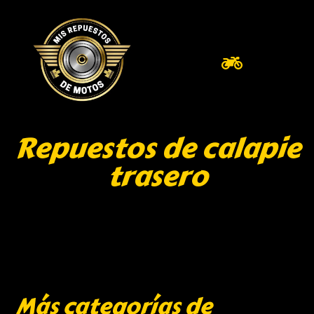
Repuestos de calapie
trasero
Más categorías de