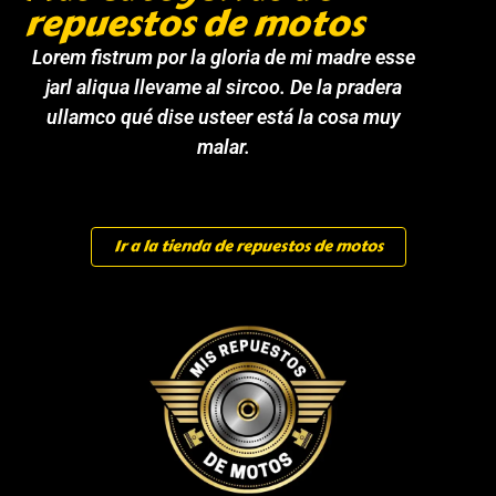
repuestos de motos
Lorem fistrum por la gloria de mi madre esse
jarl aliqua llevame al sircoo. De la pradera
ullamco qué dise usteer está la cosa muy
malar.
Ir a la tienda de repuestos de motos