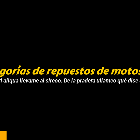
gorías de repuestos de moto
l aliqua llevame al sircoo. De la pradera ullamco qué dise