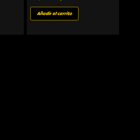
Añadir al carrito