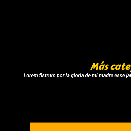
Más cate
Lorem fistrum por la gloria de mi madre esse jar