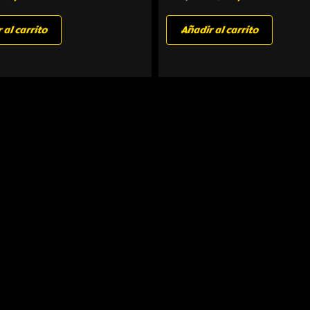
 al carrito
Añadir al carrito