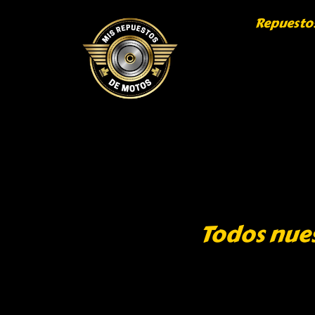
Repuesto
Todos nue