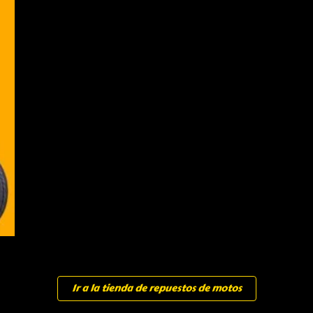
Ir a la tienda de repuestos de motos