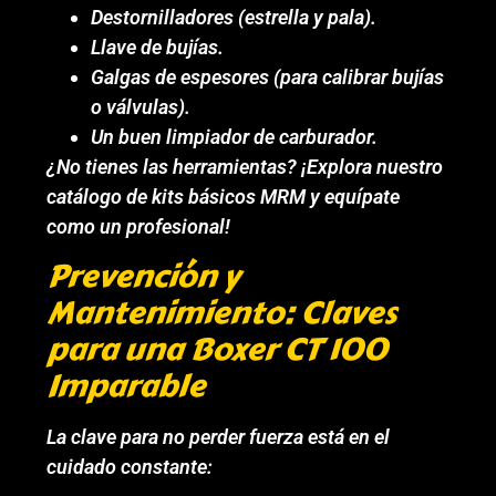
Destornilladores (estrella y pala).
Llave de bujías.
Galgas de espesores (para calibrar bujías
o válvulas).
Un buen limpiador de carburador.
¿No tienes las herramientas? ¡Explora nuestro
catálogo de kits básicos MRM y equípate
como un profesional!
Prevención y
Mantenimiento: Claves
para una Boxer CT 100
Imparable
La clave para no perder fuerza está en el
cuidado constante: