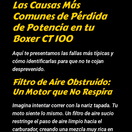
Las Causas Más
Comunes de Pérdida
de Potencia en tu
Boxer CT 100
Aquí te presentamos las fallas más típicas y
cómo identificarlas para que no te cojan
desprevenido.
Filtro de Aire Obstruido:
Un Motor que No Respira
Imagina intentar correr con la nariz tapada. Tu
moto siente lo mismo. Un filtro de aire sucio
restringe el paso de aire limpio hacia el
carburador, creando una mezcla muy rica en