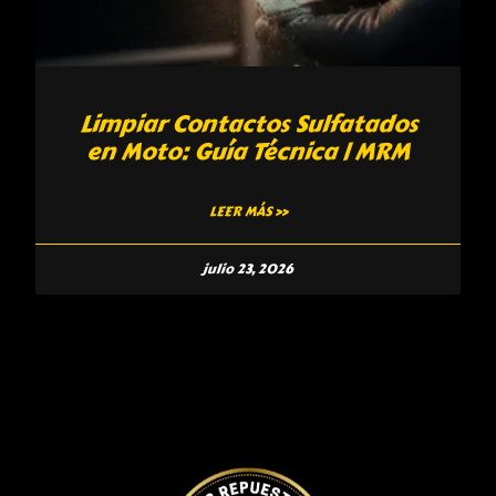
Limpiar Contactos Sulfatados
en Moto: Guía Técnica | MRM
LEER MÁS »
julio 23, 2026