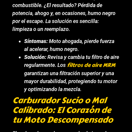
combustible. ¿El resultado? Pérdida de
potencia, ahogo y, en ocasiones, humo negro
por el escape. La solución es sencilla:
limpieza o un reemplazo.
Síntomas:
Moto ahogada, pierde fuerza
al acelerar, humo negro.
Solución:
Revisa y cambia tu filtro de aire
filtros de aire MRM
regularmente. Los
garantizan una filtración superior y una
mayor durabilidad, protegiendo tu motor
y optimizando la mezcla.
Carburador Sucio o Mal
Calibrado: El Corazón de
tu Moto Descompensado