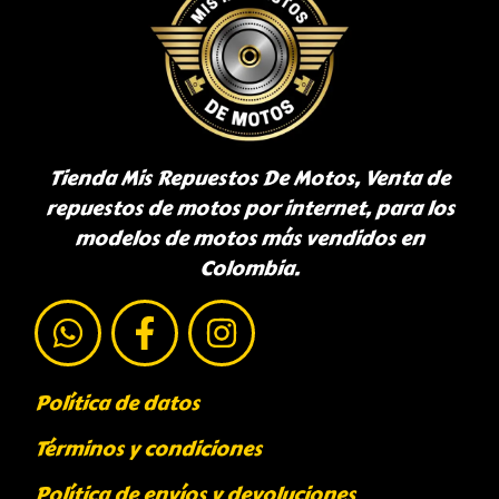
Tienda Mis Repuestos De Motos, Venta de
repuestos de motos por internet, para los
modelos de motos más vendidos en
Colombia.
Política de datos
Términos y condiciones
Política de envíos y devoluciones