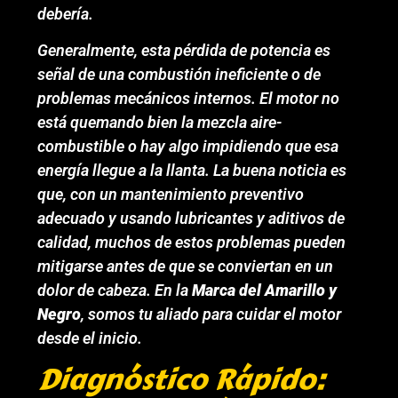
debería.
Generalmente, esta pérdida de potencia es
señal de una combustión ineficiente o de
problemas mecánicos internos. El motor no
está quemando bien la mezcla aire-
combustible o hay algo impidiendo que esa
energía llegue a la llanta. La buena noticia es
que, con un mantenimiento preventivo
adecuado y usando lubricantes y aditivos de
calidad, muchos de estos problemas pueden
mitigarse antes de que se conviertan en un
dolor de cabeza. En la
Marca del Amarillo y
Negro
, somos tu aliado para cuidar el motor
desde el inicio.
Diagnóstico Rápido: