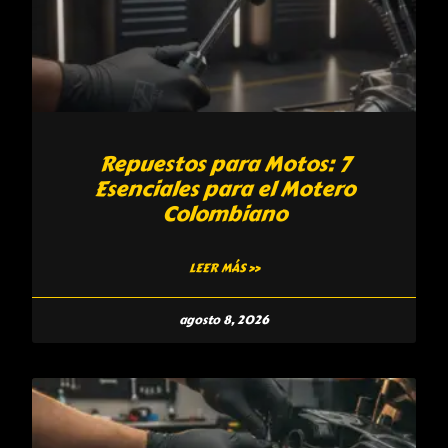
Repuestos para Motos: 7
Esenciales para el Motero
Colombiano
LEER MÁS »
agosto 8, 2026