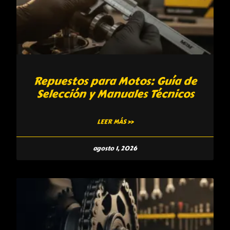
Repuestos para Motos: Guía de
Selección y Manuales Técnicos
LEER MÁS »
agosto 1, 2026