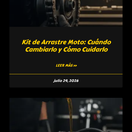
Kit de Arrastre Moto: Cuándo
Cambiarlo y Cómo Cuidarlo
LEER MÁS »
julio 29, 2026