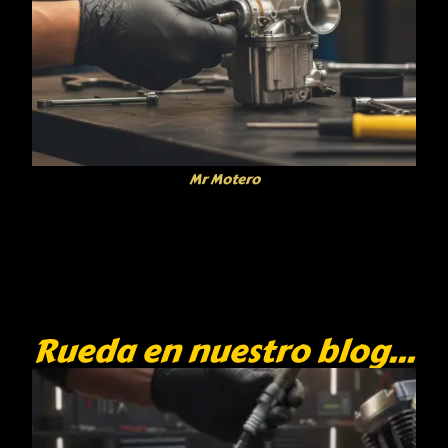
Mr Motero
Rueda en nuestro blog...