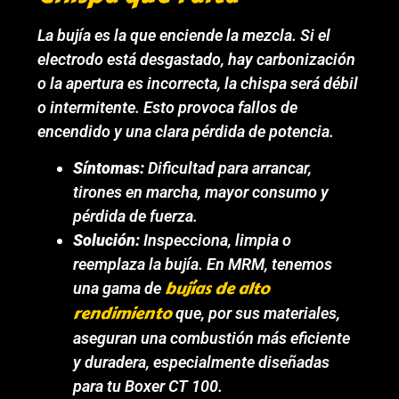
La bujía es la que enciende la mezcla. Si el
electrodo está desgastado, hay carbonización
o la apertura es incorrecta, la chispa será débil
o intermitente. Esto provoca fallos de
encendido y una clara pérdida de potencia.
Síntomas:
Dificultad para arrancar,
tirones en marcha, mayor consumo y
pérdida de fuerza.
Solución:
Inspecciona, limpia o
reemplaza la bujía. En MRM, tenemos
bujías de alto
una gama de
rendimiento
que, por sus materiales,
aseguran una combustión más eficiente
y duradera, especialmente diseñadas
para tu Boxer CT 100.