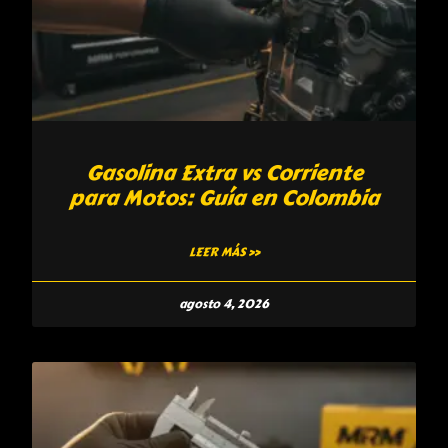
Gasolina Extra vs Corriente
para Motos: Guía en Colombia
LEER MÁS »
agosto 4, 2026