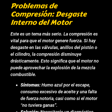
Problemas de
Compresión: Desgaste
Interno del Motor
Este es un tema más serio. La compresión es
vital para que el motor genere fuerza. Si hay
desgaste en las válvulas, anillos del pistón o
el cilindro, la compresión disminuye
drásticamente. Esto significa que el motor no
puede aprovechar la explosión de la mezcla
combustible.
Síntomas:
Humo azul por el escape,
consumo excesivo de aceite y una falta
de fuerza notoria, casi como si el motor
“no tuviera ganas”.
Solución:
Necesitarás un diagnóstico