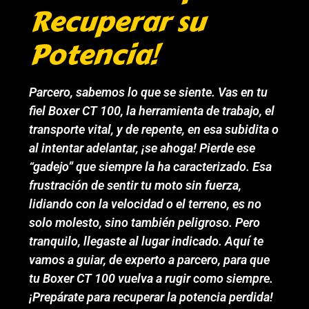
Recuperar su
Potencia!
Parcero, sabemos lo que se siente. Vas en tu
fiel Boxer CT 100, la herramienta de trabajo, el
transporte vital, y de repente, en esa subidita o
al intentar adelantar, ¡se ahoga! Pierde ese
“gadejo” que siempre la ha caracterizado. Esa
frustración de sentir tu moto sin fuerza,
lidiando con la velocidad o el terreno, es no
solo molesto, sino también peligroso. Pero
tranquilo, llegaste al lugar indicado. Aquí te
vamos a guiar, de experto a parcero, para que
tu Boxer CT 100 vuelva a rugir como siempre.
¡Prepárate para recuperar la potencia perdida!