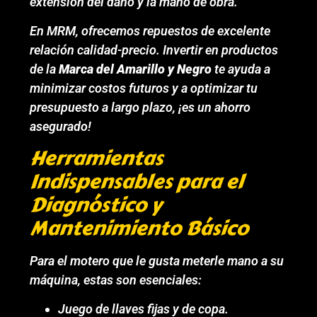
extensión del daño y la mano de obra.
En MRM, ofrecemos repuestos de excelente
relación calidad-precio. Invertir en productos
de la
Marca del Amarillo y Negro
te ayuda a
minimizar costos futuros y a optimizar tu
presupuesto a largo plazo, ¡es un ahorro
asegurado!
Herramientas
Indispensables para el
Diagnóstico y
Mantenimiento Básico
Para el motero que le gusta meterle mano a su
máquina, estas son esenciales:
Juego de llaves fijas y de copa.