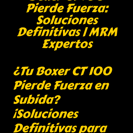
Pierde Fuerza:
Soluciones
Definitivas | MRM
Expertos
¿Tu Boxer CT 100
Pierde Fuerza en
Subida?
¡Soluciones
Definitivas para