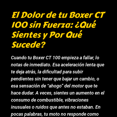
El Dolor de tu Boxer CT
100 sin Fuerza: ¿Qué
Sientes y Por Qué
Sucede?
Cuando tu Boxer CT 100 empieza a fallar, lo
notas de inmediato. Esa aceleración lenta que
te deja atrás, la dificultad para subir
pendientes sin tener que bajar un cambio, o
esa sensación de “ahogo” del motor que te
hace dudar. A veces, sientes un aumento en el
consumo de combustible, vibraciones
inusuales o ruidos que antes no estaban. En
pocas palabras, tu moto no responde como