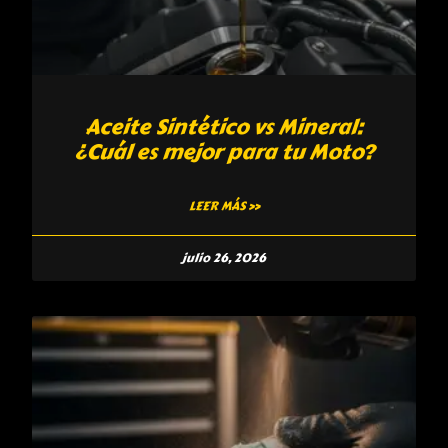
Aceite Sintético vs Mineral:
¿Cuál es mejor para tu Moto?
LEER MÁS »
julio 26, 2026