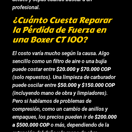
profesional.
¿Cuánto Cuesta Reparar
la Pérdida de Fuerza en
una Boxer CT 100?
El costo varía mucho según la causa. Algo
sencillo como un filtro de aire o una bujía
puede costar entre
$20.000 y $70.000 COP
(solo repuestos). Una limpieza de carburador
puede oscilar entre
$50.000 y $150.000 COP
(incluyendo mano de obra y limpiadores).
Pero si hablamos de problemas de
compresión, como un cambio de anillos y
empaques, los precios pueden ir de
$200.000
a $500.000 COP
o más, dependiendo de la