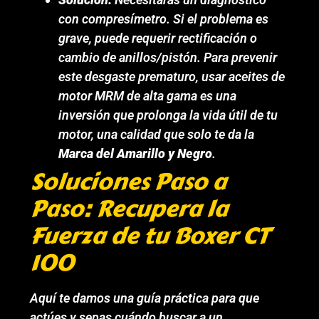
con compresímetro. Si el problema es
grave, puede requerir rectificación o
cambio de anillos/pistón. Para prevenir
este desgaste prematuro, usar aceites de
motor MRM de alta gama es una
inversión que prolonga la vida útil de tu
motor, una calidad que solo te da la
Marca del Amarillo y Negro
.
Soluciones Paso a
Paso: Recupera la
Fuerza de tu Boxer CT
100
Aquí te damos una guía práctica para que
actúes y sepas cuándo buscar a un