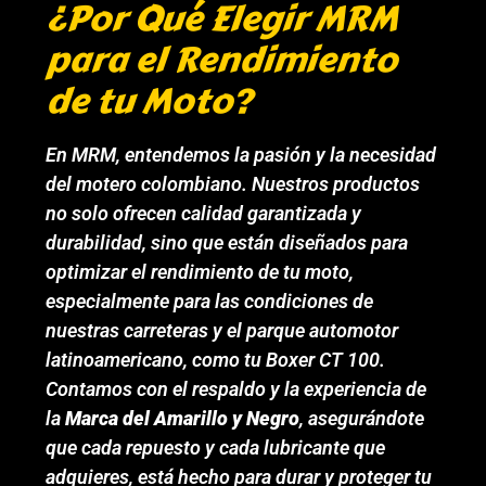
¿Por Qué Elegir MRM
para el Rendimiento
de tu Moto?
En MRM, entendemos la pasión y la necesidad
del motero colombiano. Nuestros productos
no solo ofrecen calidad garantizada y
durabilidad, sino que están diseñados para
optimizar el rendimiento de tu moto,
especialmente para las condiciones de
nuestras carreteras y el parque automotor
latinoamericano, como tu Boxer CT 100.
Contamos con el respaldo y la experiencia de
la
Marca del Amarillo y Negro
, asegurándote
que cada repuesto y cada lubricante que
adquieres, está hecho para durar y proteger tu