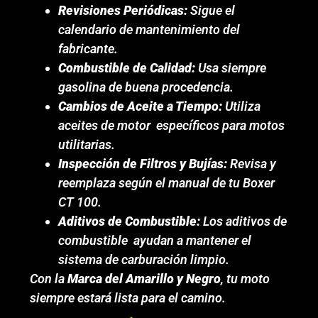
Revisiones Periódicas:
Sigue el
calendario de mantenimiento del
fabricante.
Combustible de Calidad:
Usa siempre
gasolina de buena procedencia.
Cambios de Aceite a Tiempo:
Utiliza
aceites de motor específicos para motos
utilitarias.
Inspección de Filtros y Bujías:
Revisa y
reemplaza según el manual de tu Boxer
CT 100.
Aditivos de Combustible:
Los aditivos de
combustible ayudan a mantener el
sistema de carburación limpio.
Con la
Marca del Amarillo y Negro
, tu moto
siempre estará lista para el camino.