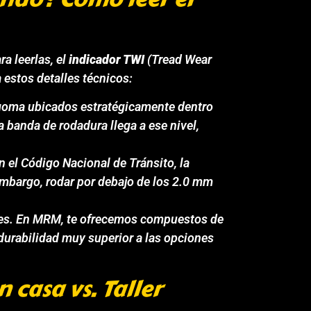
ra leerlas, el
indicador TWI
(Tread Wear
 estos detalles técnicos:
goma ubicados estratégicamente dentro
la banda de rodadura llega a ese nivel,
 el Código Nacional de Tránsito, la
mbargo, rodar por debajo de los 2.0 mm
ntes. En MRM, te ofrecemos compuestos de
durabilidad muy superior a las opciones
 casa vs. Taller