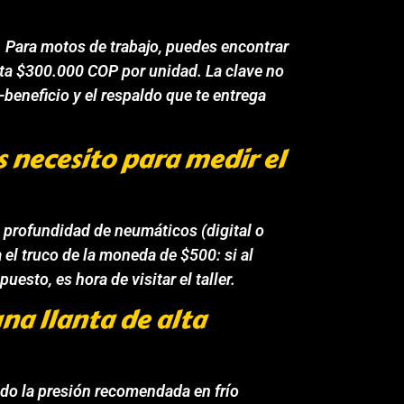
. Para motos de trabajo, puedes encontrar
a $300.000 COP por unidad. La clave no
-beneficio y el respaldo que te entrega
 necesito para medir el
 profundidad de neumáticos (digital o
 el truco de la moneda de $500: si al
esto, es hora de visitar el taller.
a llanta de alta
do la presión recomendada en frío