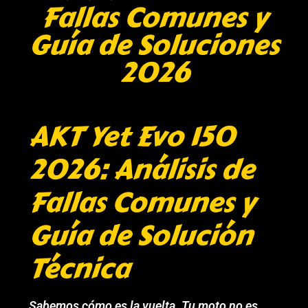
Fallas Comunes y
Guía de Soluciones
2026
AKT Yet Evo 150
2026: Análisis de
Fallas Comunes y
Guía de Solución
Técnica
Sabemos cómo es la vuelta. Tu moto no es