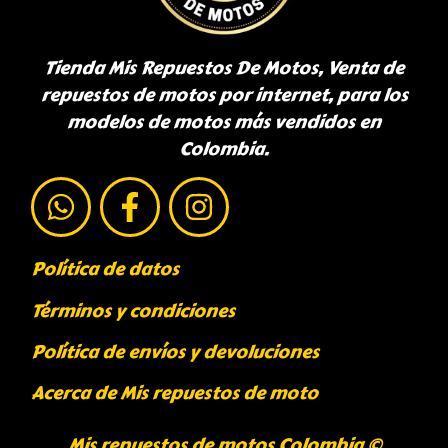
Tienda Mis Repuestos De Motos, Venta de
repuestos de motos por internet, para los
modelos de motos más vendidos en
Colombia.
Política de datos
Términos y condiciones
Política de envíos y devoluciones
Acerca de Mis repuestos de moto
Mis repuestos de motos Colombia ©