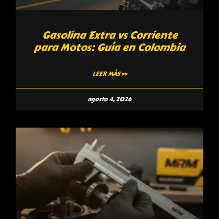
Gasolina Extra vs Corriente
para Motos: Guía en Colombia
LEER MÁS »
agosto 4, 2026