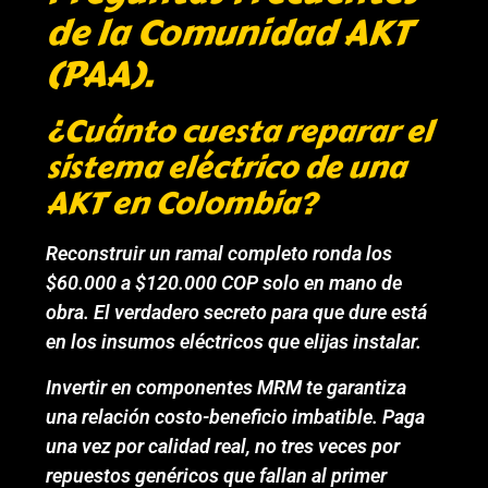
de la Comunidad AKT
(PAA).
¿Cuánto cuesta reparar el
sistema eléctrico de una
AKT en Colombia?
Reconstruir un ramal completo ronda los
$60.000 a $120.000 COP solo en mano de
obra. El verdadero secreto para que dure está
en los insumos eléctricos que elijas instalar.
Invertir en componentes MRM te garantiza
una relación costo-beneficio imbatible. Paga
una vez por calidad real, no tres veces por
repuestos genéricos que fallan al primer