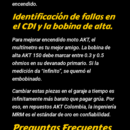
encendido.
Identificación de fallas en
el CDI y la bobina de alta.
Para mejorar encendido moto AKT, el
multímetro es tu mejor amigo. La bobina de
alta AKT 150 debe marcar entre 0.3 y 0.5
ohmios en su devanado primario. Si la
medición da “infinito”, se quemó el
embobinado.
Cambiar estas piezas en el garaje a tiempo es
infinitamente más barato que pagar grúa. Por
eso, en repuestos AKT Colombia, la ingeniería
MRM es el estándar de oro en confiabilidad.
Preguntas Frecuentes