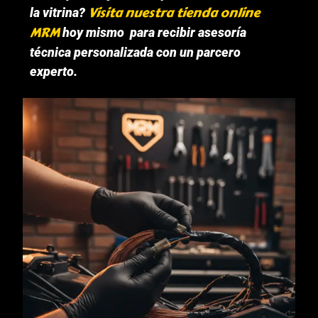
Visita nuestra tienda online
la vitrina?
MRM
hoy mismo para recibir asesoría
técnica personalizada con un parcero
experto.