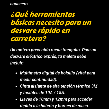
aguacero.
¿Qué herramientas
básicas necesito para un
desvare rápido en
carretera?
Un motero prevenido rueda tranquilo. Para un
desvare eléctrico exprés, tu maleta debe
incluir:
Multímetro digital de bolsillo (vital para
medir continuidad).
Cinta aislante de alta tensión térmica 3M
y fusibles de 10A / 15A.
Llaves de 10mm y 12mm para acceder
rápido a la batería y bornes de masa.