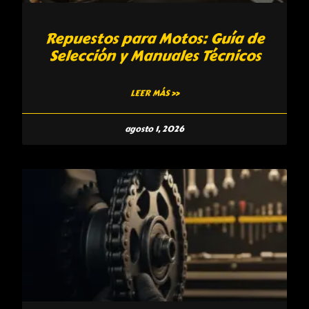
Repuestos para Motos: Guía de
Selección y Manuales Técnicos
LEER MÁS »
agosto 1, 2026