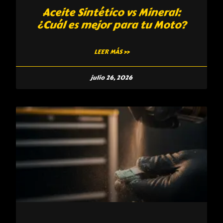
Aceite Sintético vs Mineral:
¿Cuál es mejor para tu Moto?
LEER MÁS »
julio 26, 2026