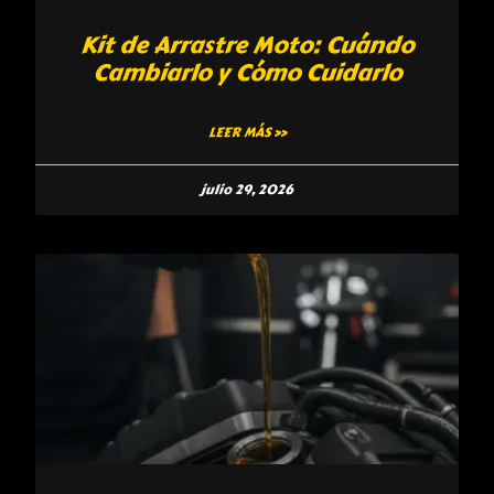
Kit de Arrastre Moto: Cuándo
Cambiarlo y Cómo Cuidarlo
LEER MÁS »
julio 29, 2026