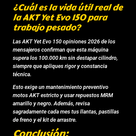
¿Cuál es la vida útil real de
la AKT Yet Evo 150 para
trabajo pesado?
Las AKT Yet Evo 150 opiniones 2026 de los
mensajeros confirman que esta máquina
supera los 100.000 km sin destapar cilindro,
siempre que apliques rigor y constancia
técnica.
Esto exige un mantenimiento preventivo
motos AKT estricto y usar repuestos MRM
amarillo y negro. Además, revisa
sagradamente cada mes tus llantas, pastillas
de freno y el kit de arrastre.
Conclusión: