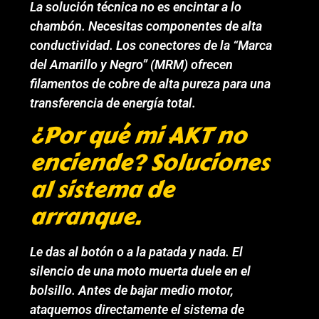
La solución técnica no es encintar a lo
chambón. Necesitas componentes de alta
conductividad. Los conectores de la “Marca
del Amarillo y Negro” (MRM) ofrecen
filamentos de cobre de alta pureza para una
transferencia de energía total.
¿Por qué mi AKT no
enciende? Soluciones
al sistema de
arranque.
Le das al botón o a la patada y nada. El
silencio de una moto muerta duele en el
bolsillo. Antes de bajar medio motor,
ataquemos directamente el sistema de