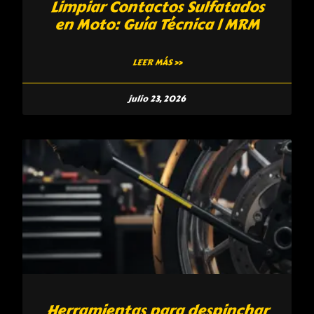
Limpiar Contactos Sulfatados
en Moto: Guía Técnica | MRM
LEER MÁS »
julio 23, 2026
Herramientas para despinchar