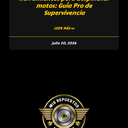
motos: Guía Pro de
Supervivencia
LEER MÁS »
julio 20, 2026