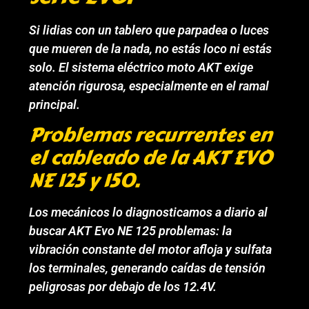
Si lidias con un tablero que parpadea o luces
que mueren de la nada, no estás loco ni estás
solo. El sistema eléctrico moto AKT exige
atención rigurosa, especialmente en el ramal
principal.
Problemas recurrentes en
el cableado de la AKT EVO
NE 125 y 150.
Los mecánicos lo diagnosticamos a diario al
buscar AKT Evo NE 125 problemas: la
vibración constante del motor afloja y sulfata
los terminales, generando caídas de tensión
peligrosas por debajo de los 12.4V.