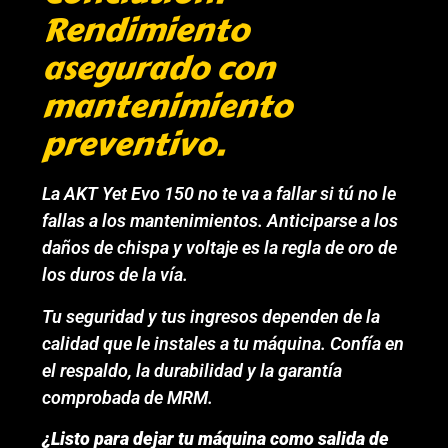
Rendimiento
asegurado con
mantenimiento
preventivo.
La AKT Yet Evo 150 no te va a fallar si tú no le
fallas a los mantenimientos. Anticiparse a los
daños de chispa y voltaje es la regla de oro de
los duros de la vía.
Tu seguridad y tus ingresos dependen de la
calidad que le instales a tu máquina. Confía en
el respaldo, la durabilidad y la garantía
comprobada de MRM.
¿Listo para dejar tu máquina como salida de