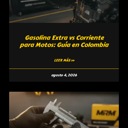
Gasolina Extra vs Corriente
para Motos: Guía en Colombia
LEER MÁS »
agosto 4, 2026