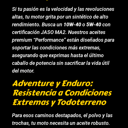
Si tu pasión es la velocidad y las revoluciones
altas, tu motor grita por un sintético de alto
rendimiento. Busca un
10W-40
o
5W-40
con
certificación JASO MA2. Nuestros aceites
premium “Performance” están diseñados para
soportar las condiciones más extremas,
asegurando que exprimas hasta el último
caballo de potencia sin sacrificar la vida útil
del motor.
Adventure y Enduro:
Resistencia a Condiciones
Extremas y Todoterreno
Para esos caminos destapados, el polvo y las
trochas, tu moto necesita un aceite robusto.