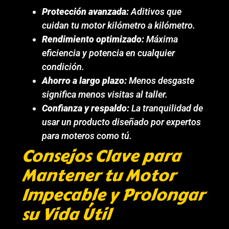
Protección avanzada:
Aditivos que
cuidan tu motor kilómetro a kilómetro.
Rendimiento optimizado:
Máxima
eficiencia y potencia en cualquier
condición.
Ahorro a largo plazo:
Menos desgaste
significa menos visitas al taller.
Confianza y respaldo:
La tranquilidad de
usar un producto diseñado por expertos
para moteros como tú.
Consejos Clave para
Mantener tu Motor
Impecable y Prolongar
su Vida Útil