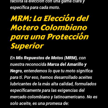
facilita la elección con una gama clara y
específica para cada moto.
MRM: La Elección del
Motero Colombiano
para una Protección
Superior
En
Mis Repuestos de Motos (MRM)
, con
nuestra reconocida
Marca del Amarillo y
Negro
, entendemos lo que tu moto significa
para ti. Por eso, hemos desarrollado aceites
lubricantes de la más alta calidad, formulados
específicamente para las exigencias del
mercado colombiano y latinoamericano. No es
solo aceite, es una promesa de: