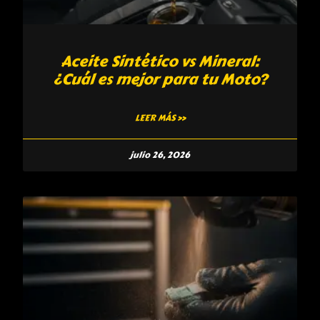
Aceite Sintético vs Mineral:
¿Cuál es mejor para tu Moto?
LEER MÁS »
julio 26, 2026