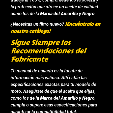
la protección que ofrece un aceite de calidad
como los de la
Marca del Amarillo y Negro
.
¡Encuéntralo en
¿Necesitas un filtro nuevo?
nuestro catálogo!
Sigue Siempre las
Recomendaciones del
Fabricante
Tu manual de usuario es la fuente de
información más valiosa. Allí están las
especificaciones exactas para tu modelo de
moto. Asegúrate de que el aceite que elijas,
como los de la
Marca del Amarillo y Negro
,
cumpla o supere esas especificaciones para
garantizar la compatibilidad total.