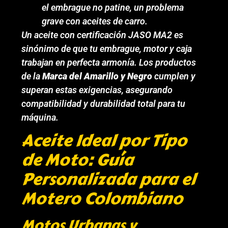
el embrague no patine, un problema
grave con aceites de carro.
Un aceite con certificación JASO MA2 es
sinónimo de que tu embrague, motor y caja
trabajan en perfecta armonía. Los productos
de la
Marca del Amarillo y Negro
cumplen y
superan estas exigencias, asegurando
compatibilidad y durabilidad total para tu
máquina.
Aceite Ideal por Tipo
de Moto: Guía
Personalizada para el
Motero Colombiano
Motos Urbanas y