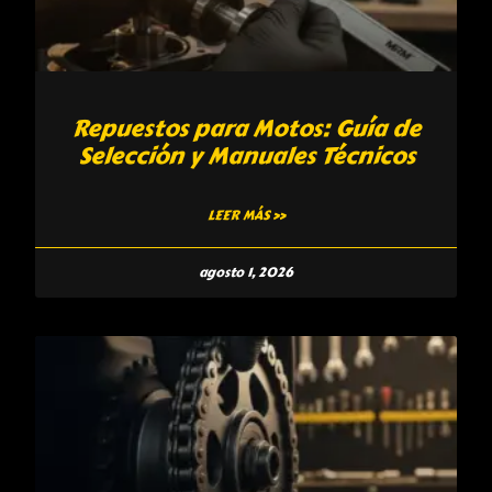
Repuestos para Motos: Guía de
Selección y Manuales Técnicos
LEER MÁS »
agosto 1, 2026