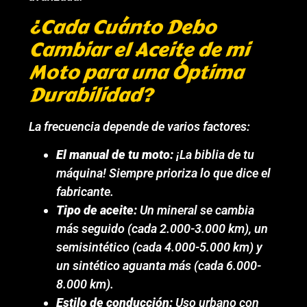
¿Cada Cuánto Debo
Cambiar el Aceite de mi
Moto para una Óptima
Durabilidad?
La frecuencia depende de varios factores:
El manual de tu moto:
¡La biblia de tu
máquina! Siempre prioriza lo que dice el
fabricante.
Tipo de aceite:
Un mineral se cambia
más seguido (cada 2.000-3.000 km), un
semisintético (cada 4.000-5.000 km) y
un sintético aguanta más (cada 6.000-
8.000 km).
Estilo de conducción:
Uso urbano con