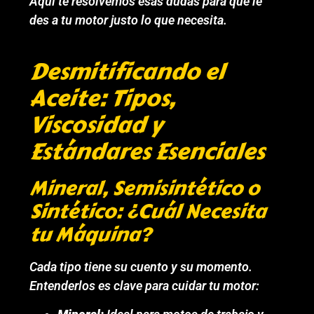
Aquí te resolvemos esas dudas para que le
des a tu motor justo lo que necesita.
Desmitificando el
Aceite: Tipos,
Viscosidad y
Estándares Esenciales
Mineral, Semisintético o
Sintético: ¿Cuál Necesita
tu Máquina?
Cada tipo tiene su cuento y su momento.
Entenderlos es clave para cuidar tu motor: