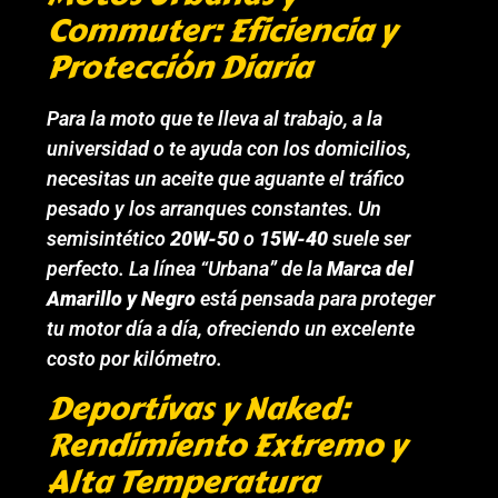
Commuter: Eficiencia y
Protección Diaria
Para la moto que te lleva al trabajo, a la
universidad o te ayuda con los domicilios,
necesitas un aceite que aguante el tráfico
pesado y los arranques constantes. Un
semisintético
20W-50
o
15W-40
suele ser
perfecto. La línea “Urbana” de la
Marca del
Amarillo y Negro
está pensada para proteger
tu motor día a día, ofreciendo un excelente
costo por kilómetro.
Deportivas y Naked:
Rendimiento Extremo y
Alta Temperatura