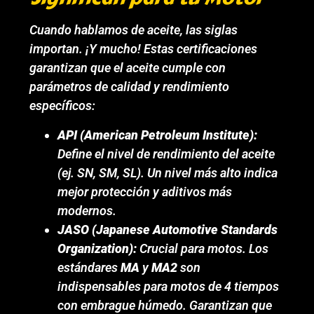
Cuando hablamos de aceite, las siglas
importan. ¡Y mucho! Estas certificaciones
garantizan que el aceite cumple con
parámetros de calidad y rendimiento
específicos:
API (American Petroleum Institute):
Define el nivel de rendimiento del aceite
(ej. SN, SM, SL). Un nivel más alto indica
mejor protección y aditivos más
modernos.
JASO (Japanese Automotive Standards
Organization):
Crucial para motos. Los
estándares
MA
y
MA2
son
indispensables para motos de 4 tiempos
con embrague húmedo. Garantizan que