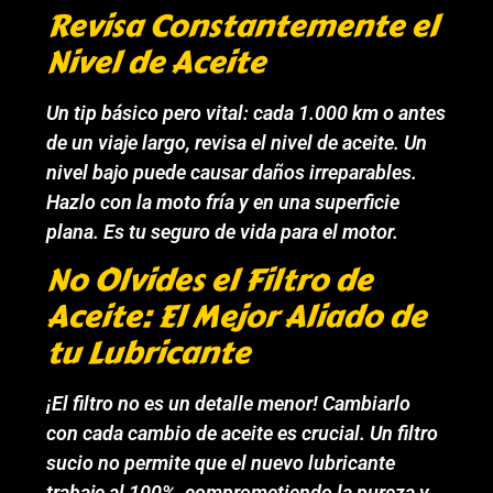
Revisa Constantemente el
Nivel de Aceite
Un tip básico pero vital: cada 1.000 km o antes
de un viaje largo, revisa el nivel de aceite. Un
nivel bajo puede causar daños irreparables.
Hazlo con la moto fría y en una superficie
plana. Es tu seguro de vida para el motor.
No Olvides el Filtro de
Aceite: El Mejor Aliado de
tu Lubricante
¡El filtro no es un detalle menor! Cambiarlo
con cada cambio de aceite es crucial. Un filtro
sucio no permite que el nuevo lubricante
trabaje al 100%, comprometiendo la pureza y