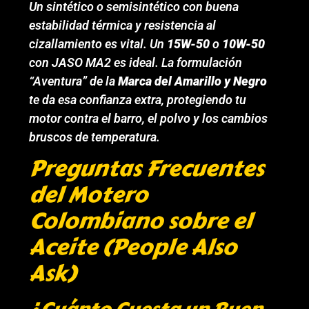
Un sintético o semisintético con buena
estabilidad térmica y resistencia al
cizallamiento es vital. Un
15W-50
o
10W-50
con JASO MA2 es ideal. La formulación
“Aventura” de la
Marca del Amarillo y Negro
te da esa confianza extra, protegiendo tu
motor contra el barro, el polvo y los cambios
bruscos de temperatura.
Preguntas Frecuentes
del Motero
Colombiano sobre el
Aceite (People Also
Ask)