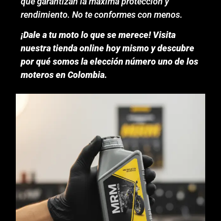
que garantizan la máxima protección y
rendimiento. No te conformes con menos.
¡Dale a tu moto lo que se merece! Visita
nuestra tienda online hoy mismo y descubre
por qué somos la elección número uno de los
moteros en Colombia.