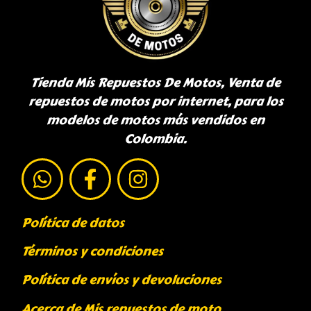
Tienda Mis Repuestos De Motos, Venta de
repuestos de motos por internet, para los
modelos de motos más vendidos en
Colombia.
Política de datos
Términos y condiciones
Política de envíos y devoluciones
Acerca de Mis repuestos de moto