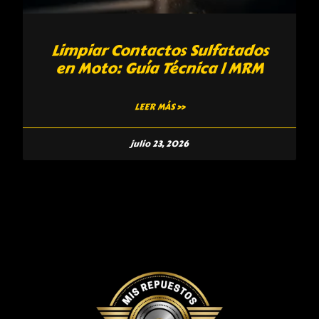
Limpiar Contactos Sulfatados
en Moto: Guía Técnica | MRM
LEER MÁS »
julio 23, 2026