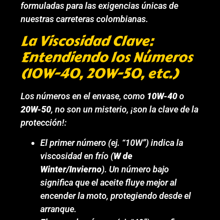
formuladas para las exigencias únicas de
nuestras carreteras colombianas.
La Viscosidad Clave:
Entendiendo los Números
(10W-40, 20W-50, etc.)
Los números en el envase, como
10W-40
o
20W-50
, no son un misterio, ¡son la clave de la
protección!:
El primer número (ej. “10W”) indica la
viscosidad en frío (
W de
Winter/Invierno
). Un número bajo
significa que el aceite fluye mejor al
encender la moto, protegiendo desde el
arranque.