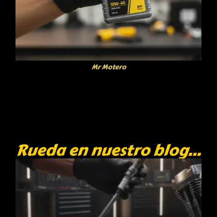
Mr Motero
Rueda en nuestro blog...