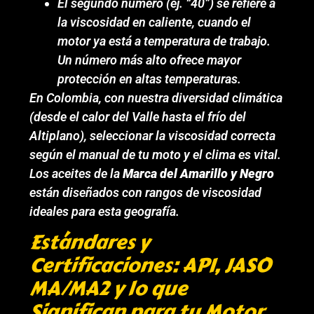
El segundo número (ej. “40”) se refiere a
la viscosidad en caliente, cuando el
motor ya está a temperatura de trabajo.
Un número más alto ofrece mayor
protección en altas temperaturas.
En Colombia, con nuestra diversidad climática
(desde el calor del Valle hasta el frío del
Altiplano), seleccionar la viscosidad correcta
según el manual de tu moto y el clima es vital.
Los aceites de la
Marca del Amarillo y Negro
están diseñados con rangos de viscosidad
ideales para esta geografía.
Estándares y
Certificaciones: API, JASO
MA/MA2 y lo que
Significan para tu Motor