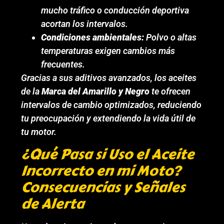
mucho tráfico o conducción deportiva
acortan los intervalos.
Condiciones ambientales:
Polvo o altas
temperaturas exigen cambios más
frecuentes.
Gracias a sus aditivos avanzados, los aceites
de la
Marca del Amarillo y Negro
te ofrecen
intervalos de cambio optimizados, reduciendo
tu preocupación y extendiendo la vida útil de
tu motor.
¿Qué Pasa si Uso el Aceite
Incorrecto en mi Moto?
Consecuencias y Señales
de Alerta