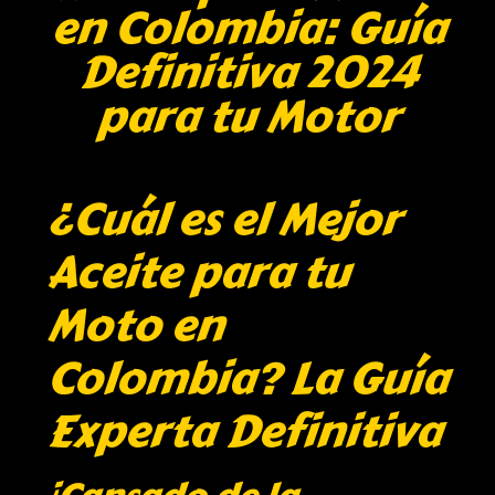
en Colombia: Guía
Definitiva 2024
para tu Motor
¿Cuál es el Mejor
Aceite para tu
Moto en
Colombia? La Guía
Experta Definitiva