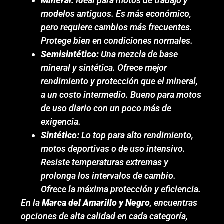
Mineral:
Ideal para motos de trabajo y
modelos antiguos. Es más económico,
pero requiere cambios más frecuentes.
Protege bien en condiciones normales.
Semisintético:
Una mezcla de base
mineral y sintética. Ofrece mejor
rendimiento y protección que el mineral,
a un costo intermedio. Bueno para motos
de uso diario con un poco más de
exigencia.
Sintético:
Lo top para alto rendimiento,
motos deportivas o de uso intensivo.
Resiste temperaturas extremas y
prolonga los intervalos de cambio.
Ofrece la máxima protección y eficiencia.
En la
Marca del Amarillo y Negro
, encuentras
opciones de alta calidad en cada categoría,