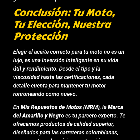
Conclusión: Tu Moto,
Tu Elección, Nuestra
Protección
Elegir el aceite correcto para tu moto no es un
lujo, es una inversión inteligente en su vida
útil y rendimiento. Desde el tipo y la
viscosidad hasta las certificaciones, cada
detalle cuenta para mantener tu motor
ronroneando como nuevo.
En
Mis Repuestos de Motos (MRM)
, la
Marca
del Amarillo y Negro
es tu parcero experto. Te
ofrecemos productos de calidad superior,
diseñados para las carreteras colombianas,