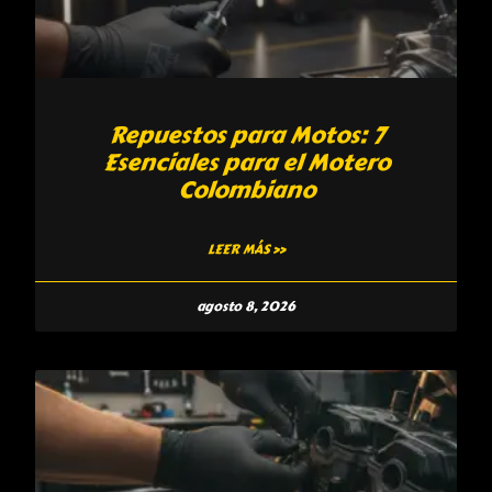
Repuestos para Motos: 7
Esenciales para el Motero
Colombiano
LEER MÁS »
agosto 8, 2026