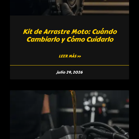
Kit de Arrastre Moto: Cuándo
Cambiarlo y Cómo Cuidarlo
LEER MÁS »
julio 29, 2026