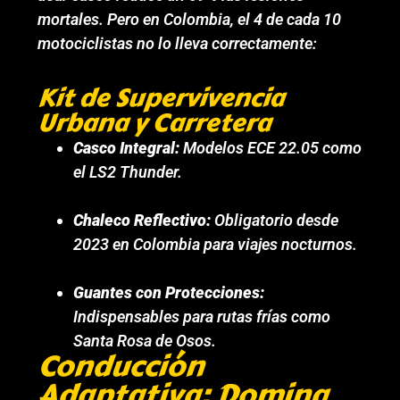
mortales. Pero en Colombia, el 4 de cada 10
motociclistas no lo lleva correctamente:
Kit de Supervivencia
Urbana y Carretera
Casco Integral:
Modelos ECE 22.05 como
el LS2 Thunder.
Chaleco Reflectivo:
Obligatorio desde
2023 en Colombia para viajes nocturnos.
Guantes con Protecciones:
Indispensables para rutas frías como
Santa Rosa de Osos.
Conducción
Adaptativa: Domina