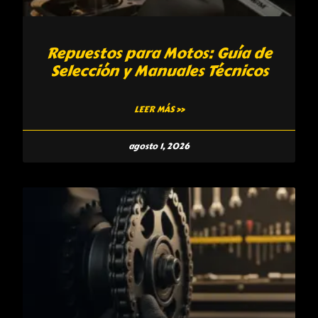
Repuestos para Motos: Guía de
Selección y Manuales Técnicos
LEER MÁS »
agosto 1, 2026