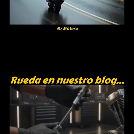
Mr Motero
Rueda en nuestro blog...