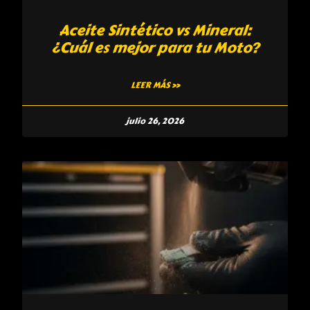
Aceite Sintético vs Mineral:
¿Cuál es mejor para tu Moto?
LEER MÁS »
julio 26, 2026