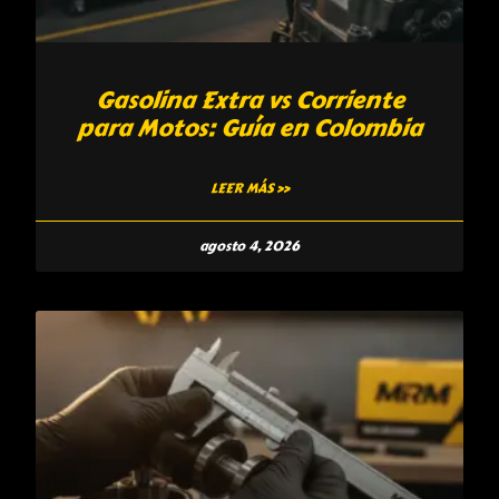
Gasolina Extra vs Corriente
para Motos: Guía en Colombia
LEER MÁS »
agosto 4, 2026