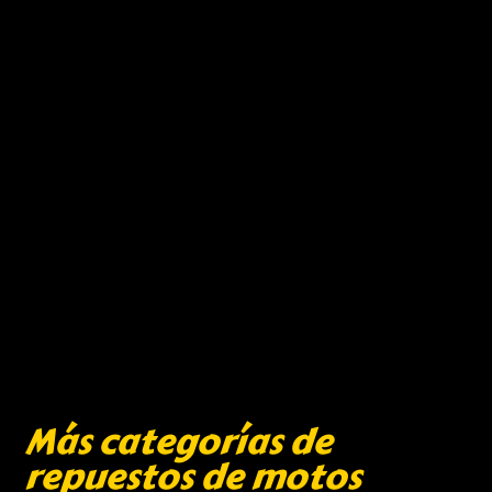
Más categorías de
repuestos de motos