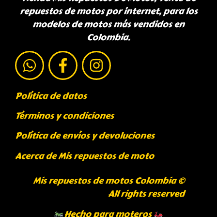
repuestos de motos por internet, para los
modelos de motos más vendidos en
Colombia.
Política de datos
Términos y condiciones
Política de envíos y devoluciones
Acerca de Mis repuestos de moto
Mis repuestos de motos Colombia ©
All rights reserved
Hecho para moteros