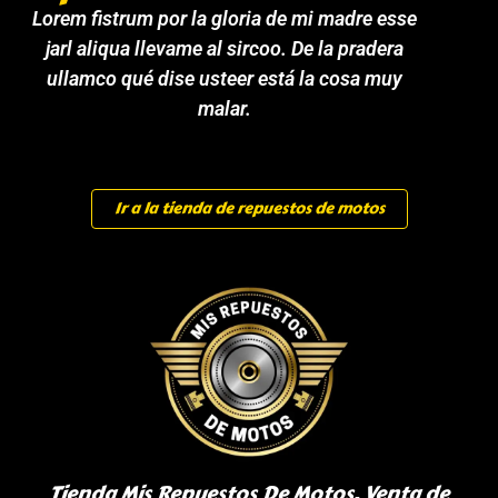
Lorem fistrum por la gloria de mi madre esse
jarl aliqua llevame al sircoo. De la pradera
ullamco qué dise usteer está la cosa muy
malar.
Ir a la tienda de repuestos de motos
Tienda Mis Repuestos De Motos, Venta de