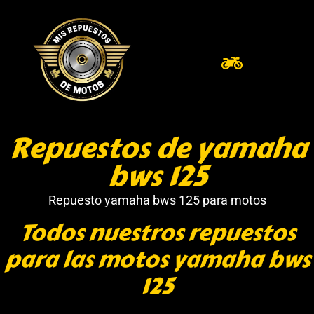
Repuestos de yamaha
bws 125
Repuesto yamaha bws 125 para motos
Todos nuestros repuestos
para las motos yamaha bws
125