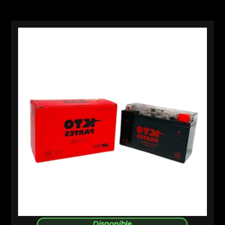
Disponible