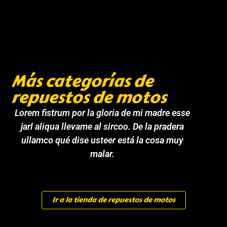
Más categorías de
repuestos de motos
Lorem fistrum por la gloria de mi madre esse
jarl aliqua llevame al sircoo. De la pradera
ullamco qué dise usteer está la cosa muy
malar.
Ir a la tienda de repuestos de motos