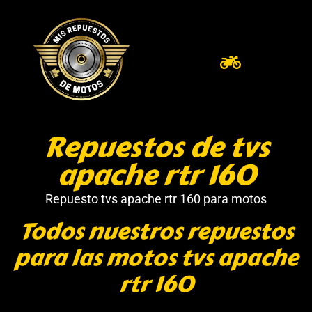
Repuestos de tvs
apache rtr 160
Repuesto tvs apache rtr 160 para motos
Todos nuestros repuestos
para las motos tvs apache
rtr 160