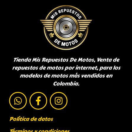
Tienda Mis Repuestos De Motos, Venta de
repuestos de motos por internet, para los
modelos de motos más vendidos en
Colombia.
Política de datos
Términos y condiciones