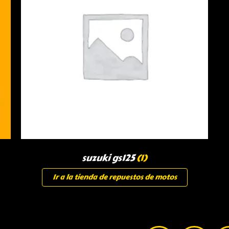
suzuki gs125
(1)
Ir a la tienda de repuestos de motos