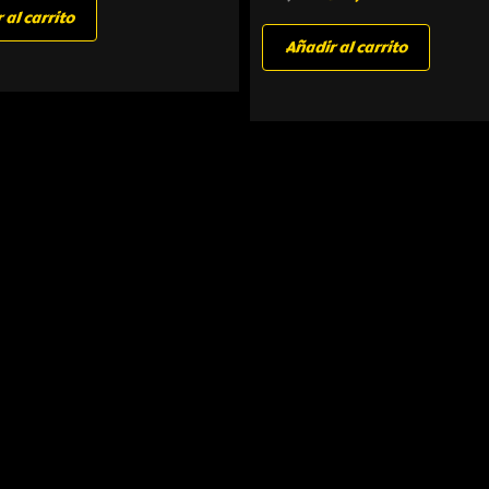
 al carrito
Añadir al carrito