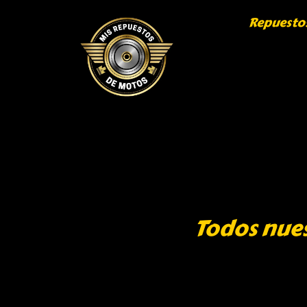
Repuesto
Todos nues