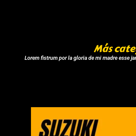
Más cate
Lorem fistrum por la gloria de mi madre esse jar