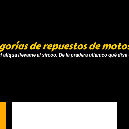
gorías de repuestos de moto
l aliqua llevame al sircoo. De la pradera ullamco qué dise