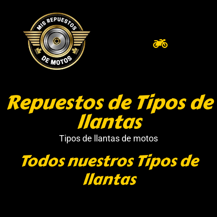
Repuestos de Tipos de
llantas
Tipos de llantas de motos
Todos nuestros Tipos de
llantas