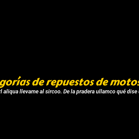
gorías de repuestos de moto
l aliqua llevame al sircoo. De la pradera ullamco qué dise