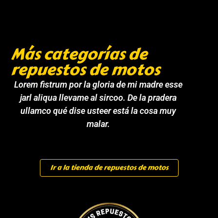
Más categorías de
repuestos de motos
Lorem fistrum por la gloria de mi madre esse
jarl aliqua llevame al sircoo. De la pradera
ullamco qué dise usteer está la cosa muy
malar.
Ir a la tienda de repuestos de motos