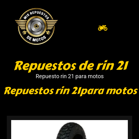
Repuestos de rin 21
Repuesto rin 21 para motos
Repuestos rin 21para motos