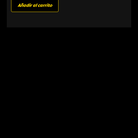
Añadir al carrito