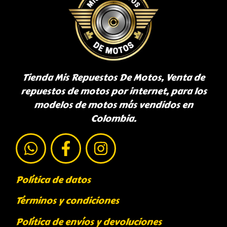
Tienda Mis Repuestos De Motos, Venta de
repuestos de motos por internet, para los
modelos de motos más vendidos en
Colombia.
Política de datos
Términos y condiciones
Política de envíos y devoluciones