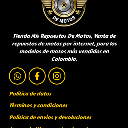
Tienda Mis Repuestos De Motos, Venta de
repuestos de motos por internet, para los
modelos de motos más vendidos en
Colombia.
Política de datos
Términos y condiciones
Política de envíos y devoluciones