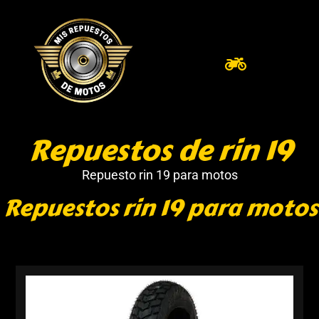
Repuestos de rin 19
Repuesto rin 19 para motos
Repuestos rin 19 para motos