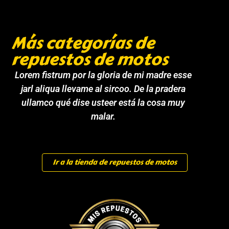
Más categorías de
repuestos de motos
Lorem fistrum por la gloria de mi madre esse
jarl aliqua llevame al sircoo. De la pradera
ullamco qué dise usteer está la cosa muy
malar.
Ir a la tienda de repuestos de motos