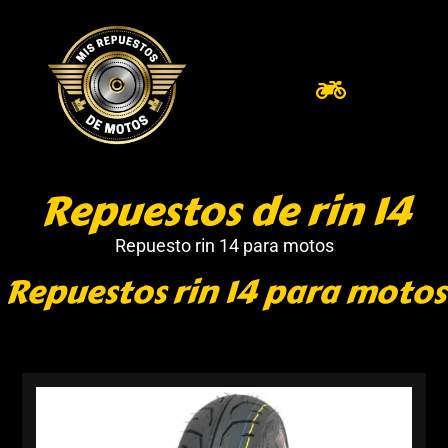
Repuestos de rin 14
Repuesto rin 14 para motos
Repuestos rin 14 para motos