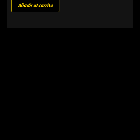
Añadir al carrito