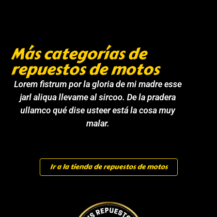
Más categorías de
repuestos de motos
Lorem fistrum por la gloria de mi madre esse
jarl aliqua llevame al sircoo. De la pradera
ullamco qué dise usteer está la cosa muy
malar.
Ir a la tienda de repuestos de motos