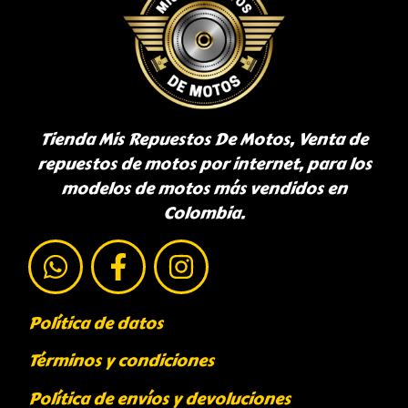
Tienda Mis Repuestos De Motos, Venta de
repuestos de motos por internet, para los
modelos de motos más vendidos en
Colombia.
Política de datos
Términos y condiciones
Política de envíos y devoluciones