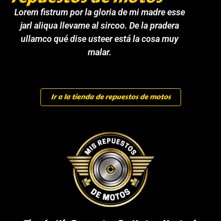
Lorem fistrum por la gloria de mi madre esse
jarl aliqua llevame al sircoo. De la pradera
ullamco qué dise usteer está la cosa muy
malar.
Ir a la tienda de repuestos de motos