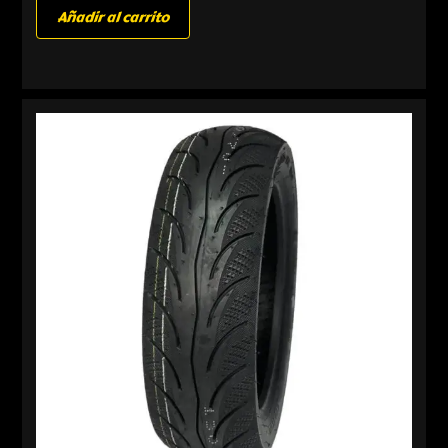
Añadir al carrito