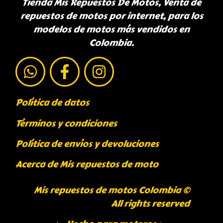
Tienda Mis Repuestos De Motos, Venta de
repuestos de motos por internet, para los
modelos de motos más vendidos en
Colombia.
Política de datos
Términos y condiciones
Política de envíos y devoluciones
Acerca de Mis repuestos de moto
Mis repuestos de motos Colombia ©
All rights reserved