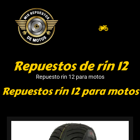
Repuestos de rin 12
Repuesto rin 12 para motos
Repuestos rin 12 para motos