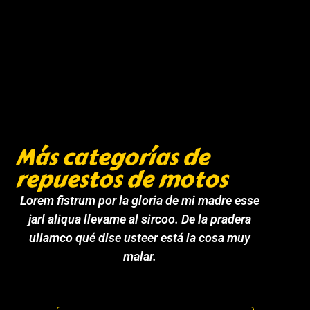
Más categorías de
repuestos de motos
Lorem fistrum por la gloria de mi madre esse
jarl aliqua llevame al sircoo. De la pradera
ullamco qué dise usteer está la cosa muy
malar.