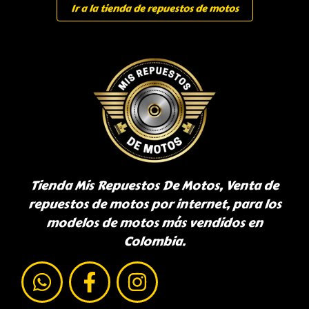
Ir a la tienda de repuestos de motos
Tienda Mis Repuestos De Motos, Venta de
repuestos de motos por internet, para los
modelos de motos más vendidos en
Colombia.