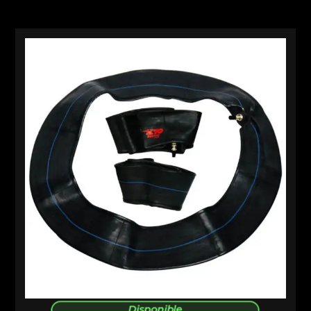
Disponible