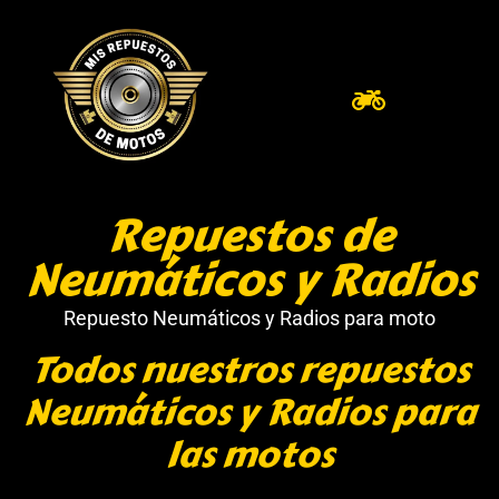
Repuestos de
Neumáticos y Radios
Repuesto Neumáticos y Radios para moto
Todos nuestros repuestos
Neumáticos y Radios para
las motos