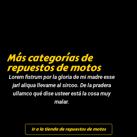
Más categorías de
repuestos de motos
Lorem fistrum por la gloria de mi madre esse
jarl aliqua llevame al sircoo. De la pradera
ullamco qué dise usteer está la cosa muy
malar.
Ir a la tienda de repuestos de motos