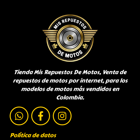
Tienda Mis Repuestos De Motos, Venta de
repuestos de motos por internet, para los
modelos de motos más vendidos en
Colombia.
Política de datos