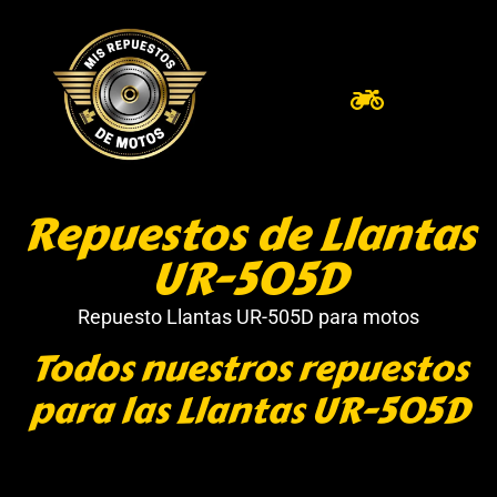
Repuestos de Llantas
UR-505D
Repuesto Llantas UR-505D para motos
Todos nuestros repuestos
para las Llantas UR-505D