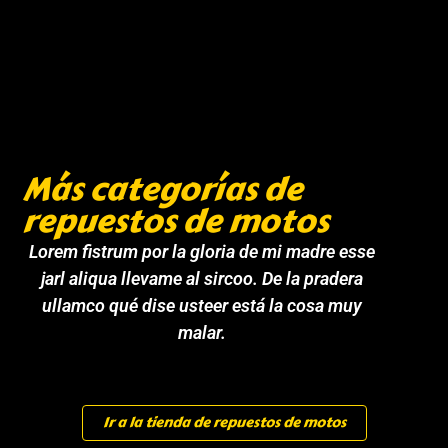
Más categorías de
repuestos de motos
Lorem fistrum por la gloria de mi madre esse
jarl aliqua llevame al sircoo. De la pradera
ullamco qué dise usteer está la cosa muy
malar.
Ir a la tienda de repuestos de motos