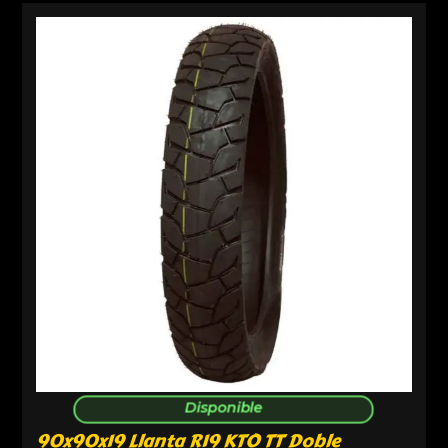
Disponible
90x90x19 Llanta R19 KTO TT Doble