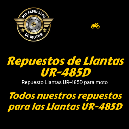
Repuestos de Llantas
UR-485D
Repuesto Llantas UR-485D para moto
Todos nuestros repuestos
para las Llantas UR-485D