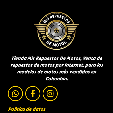
Tienda Mis Repuestos De Motos, Venta de
repuestos de motos por internet, para los
modelos de motos más vendidos en
Colombia.
Política de datos