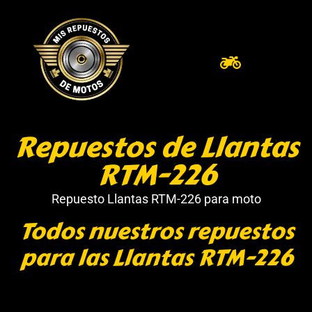
Repuestos de Llantas
RTM-226
Repuesto Llantas RTM-226 para moto
Todos nuestros repuestos
para las Llantas RTM-226