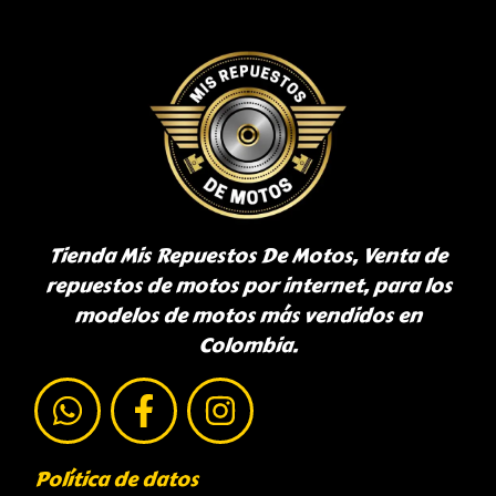
Tienda Mis Repuestos De Motos, Venta de
repuestos de motos por internet, para los
modelos de motos más vendidos en
Colombia.
Política de datos