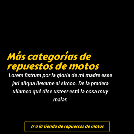
Más categorías de
repuestos de motos
Lorem fistrum por la gloria de mi madre esse
jarl aliqua llevame al sircoo. De la pradera
ullamco qué dise usteer está la cosa muy
malar.
Ir a la tienda de repuestos de motos